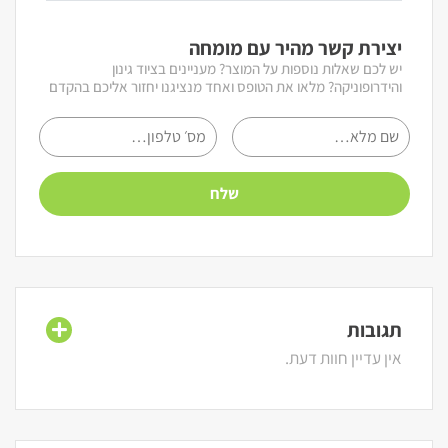
יצירת קשר מהיר עם מומחה
יש לכם שאלות נוספות על המוצר? מעניינים בציוד גינון
והידרופוניקה? מלאו את הטופס ואחד מנציגנו יחזור אליכם בהקדם
תגובות
אין עדיין חוות דעת.