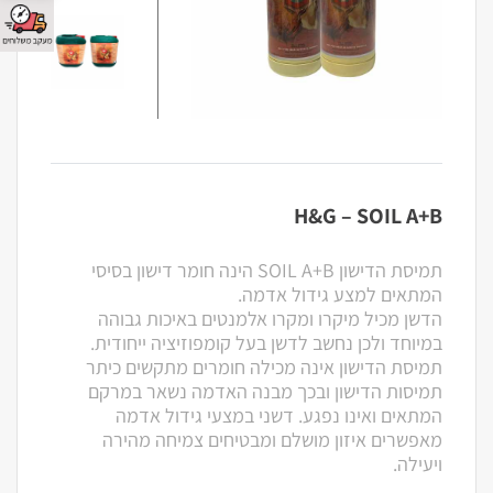
H&G – SOIL A+B
תמיסת הדישון SOIL A+B הינה חומר דישון בסיסי
המתאים למצע גידול אדמה.
הדשן מכיל מיקרו ומקרו אלמנטים באיכות גבוהה
במיוחד ולכן נחשב לדשן בעל קומפוזיציה ייחודית.
תמיסת הדישון אינה מכילה חומרים מתקשים כיתר
תמיסות הדישון ובכך מבנה האדמה נשאר במרקם
המתאים ואינו נפגע. דשני במצעי גידול אדמה
מאפשרים איזון מושלם ומבטיחים צמיחה מהירה
ויעילה.