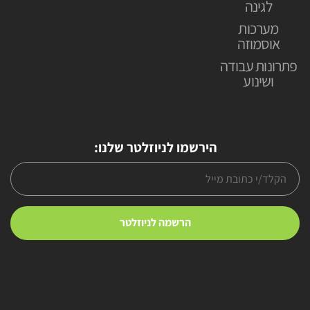
לגינה
מערכות
אוסמוזה
פתרונות עבודה
ושינוע
הירשמו לניוזלטר שלנו: