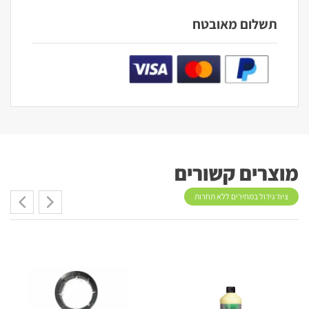
תשלום מאובטח
מוצרים קשורים
ציוד גידול במחירים ללא תחרות