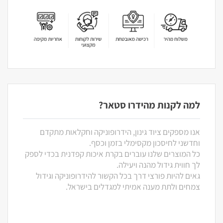
למה לקנות מהידרו סטאר?
אנו מספקים ציוד גינון, הידרופוניקה וחקלאות מתקדם
וחדשני לחיסכון מקסימלי בזמן וכסף.
כל המוצרים שלנו עוברים בקרת איכות קפדנית בכדי לספק
לך חווית גידול מהנה ויעילה.
גאים להיות פורצי דרך בכל הקשור להידרופוניקה וגידול
צמחים ולתת מענה אמיתי למגדלים בישראל.