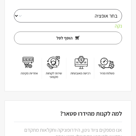
נקה
הוסף לסל
למה לקנות מהידרו סטאר?
אנו מספקים ציוד גינון, הידרופוניקה וחקלאות מתקדם