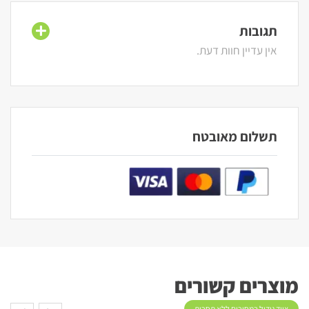
תגובות
אין עדיין חוות דעת.
תשלום מאובטח
מוצרים קשורים
ציוד גידול במחירים ללא תחרות