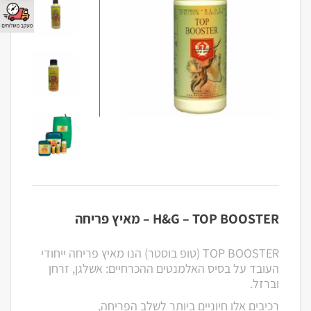
H&G – TOP BOOSTER – מאיץ פריחה
TOP BOOSTER (טופ בוסטר) הנו מאיץ פריחה ייחודי
העובד על בסיס האלמנטים ההכרחיים: אשלגן, זרחן
וברזל.
רכיבים אלו חיוניים ביותר לשלב הפריחה,