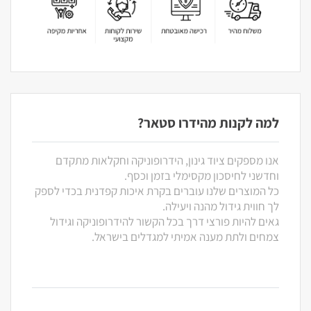
למה לקנות מהידרו סטאר?
אנו מספקים ציוד גינון, הידרופוניקה וחקלאות מתקדם
וחדשני לחיסכון מקסימלי בזמן וכסף.
כל המוצרים שלנו עוברים בקרת איכות קפדנית בכדי לספק
לך חווית גידול מהנה ויעילה.
גאים להיות פורצי דרך בכל הקשור להידרופוניקה וגידול
צמחים ולתת מענה אמיתי למגדלים בישראל.