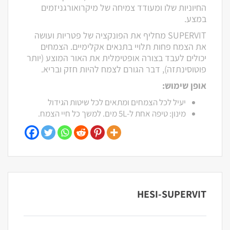
החיוניות שלו ומעודד צמיחה של מיקרואורגניזמים
במצע.
SUPERVIT מחליף את הפונקציה של פטריות ועושה
את הצמח פחות תלויי בתנאים אקלימיים. הצמחים
יכולים לעבד בצורה אופטימלית את האור המוצע (יותר
פוטוסינתזה), דבר הגורם לצמח להיות חזק ובריא.
אופן שימוש:
יעיל לכל הצמחים ומתאים לכל שיטות הגידול
מינון: טיפה אחת ל-5L מים. למשך כל חיי הצמח.
HESI-SUPERVIT