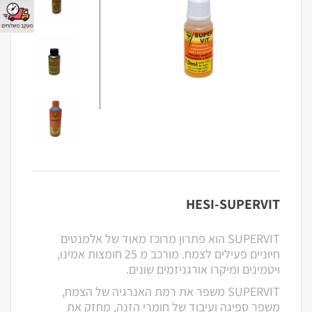
HESI-SUPERVIT
SUPERVIT הוא פתרון מרוכז מאוד של אלמנטים
חיוניים פעילים לצמח. מורכב מ 25 חומצות אמינו,
ויטמינים ומיקרו אורגניזמים שונים.
SUPERVIT משפר את רמת האנרגיה של הצמח,
משפר ספיגה ועיבוד של חומרי הזנה, מחזק את