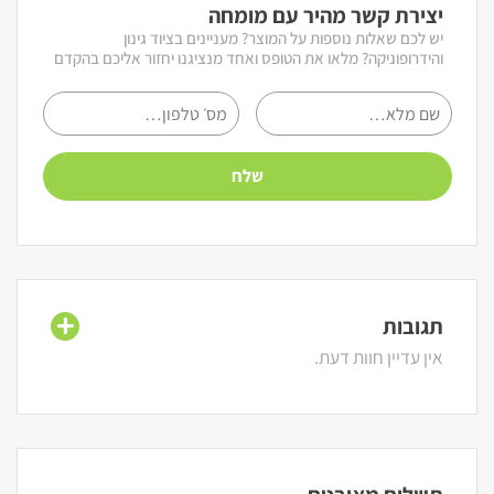
יצירת קשר מהיר עם מומחה
יש לכם שאלות נוספות על המוצר? מעניינים בציוד גינון
והידרופוניקה? מלאו את הטופס ואחד מנציגנו יחזור אליכם בהקדם
תגובות
אין עדיין חוות דעת.