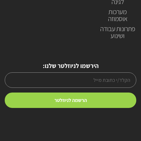
לגינה
מערכות
אוסמוזה
פתרונות עבודה
ושינוע
הירשמו לניוזלטר שלנו: