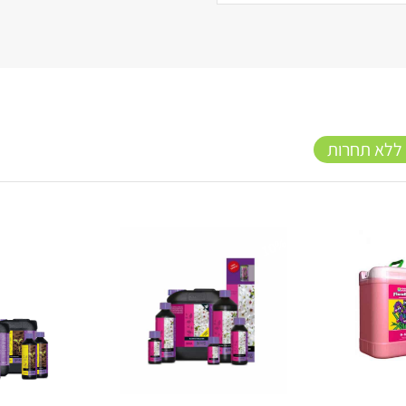
 ללא תחרות
10%
10%