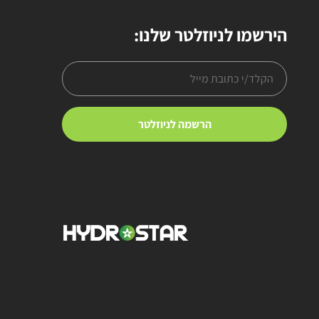
הירשמו לניוזלטר שלנו: