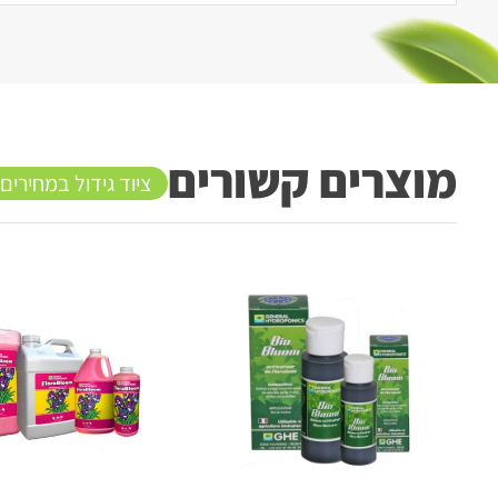
מוצרים קשורים
ציוד גידול במחירים
20%