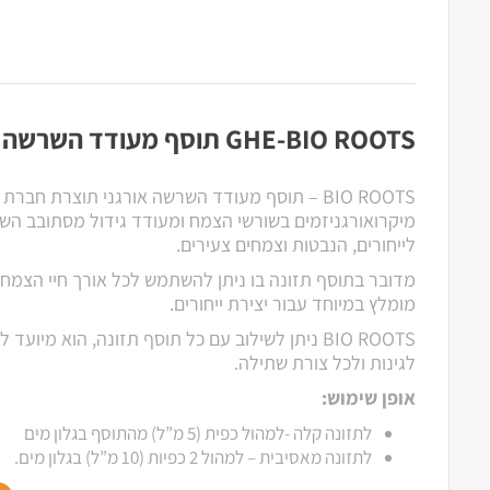
GHE-BIO ROOTS תוסף מעודד השרשה
מיקרואורגניזמים בשורשי הצמח ומעודד גידול מסתובב השו
לייחורים, הנבטות וצמחים צעירים.
מדובר בתוסף תזונה בו ניתן להשתמש לכל אורך חיי הצמח
מומלץ במיוחד עבור יצירת ייחורים.
BIO ROOTS ניתן לשילוב עם כל תוסף תזונה, הוא מיוע
לגינות ולכל צורת שתילה.
אופן שימוש:
לתזונה קלה -למהול כפית (5 מ”ל) מהתוסף בגלון מים
לתזונה מאסיבית – למהול 2 כפיות (10 מ”ל) בגלון מים.