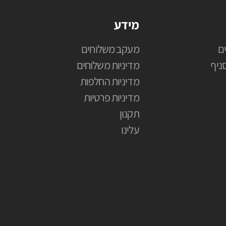
מידע
ם
מעקב משלוחים
ניף
מדיניות משלוחים
מדיניות החלפות
מדיניות פרטיות
תקנון
עלינו