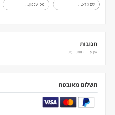
תגובות
אין עדיין חוות דעת.
תשלום מאובטח