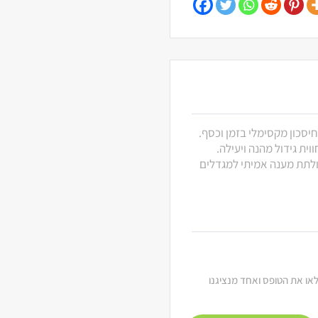
חיסכון מקסימלי בזמן וכסף.
ית גידול מהנה ויעילה.
 ולתת מענה אמיתי למגדלים
מלאו את הטופס ואחד מנציגנו