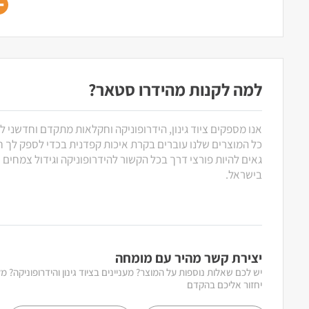
למה לקנות מהידרו סטאר?
אנו מספקים ציוד גינון, הידרופוניקה וחקלאות מתקדם וחדשני ל
כל המוצרים שלנו עוברים בקרת איכות קפדנית בכדי לספק לך חוו
גאים להיות פורצי דרך בכל הקשור להידרופוניקה וגידול צמחים
בישראל.
יצירת קשר מהיר עם מומחה
יש לכם שאלות נוספות על המוצר? מעניינים בציוד גינון והידרופוניקה? 
יחזור אליכם בהקדם