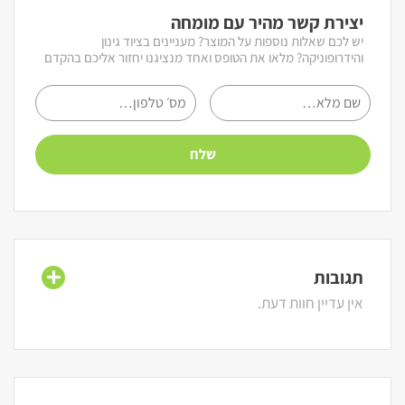
יצירת קשר מהיר עם מומחה
יש לכם שאלות נוספות על המוצר? מעניינים בציוד גינון
והידרופוניקה? מלאו את הטופס ואחד מנציגנו יחזור אליכם בהקדם
תגובות
אין עדיין חוות דעת.