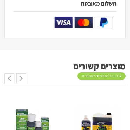
תשלום מאובטח
מוצרים קשורים
ציוד גידול במחירים ללא תחרות
20%