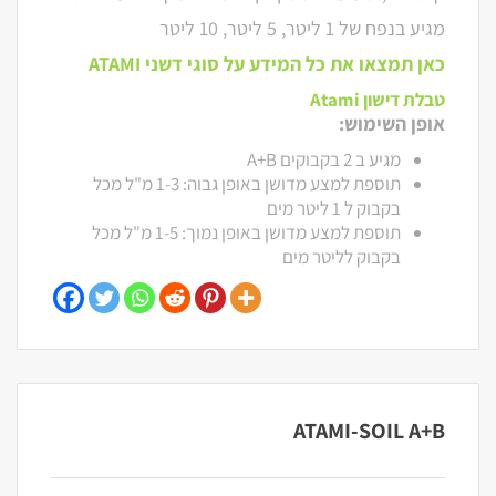
מגיע בנפח של 1 ליטר, 5 ליטר, 10 ליטר
כאן תמצאו את כל המידע על סוגי דשני ATAMI
טבלת דישון Atami
אופן השימוש:
מגיע ב 2 בקבוקים A+B
תוספת למצע מדושן באופן גבוה: 1-3 מ"ל מכל
בקבוק ל 1 ליטר מים
תוספת למצע מדושן באופן נמוך: 1-5 מ"ל מכל
בקבוק לליטר מים
ATAMI-SOIL A+B