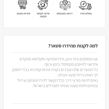
למה לקנות מהידרו סטאר?
אנו מספקים ציוד גינון, הידרופוניקה וחקלאות מתקדם
וחדשני לחיסכון מקסימלי בזמן וכסף.
כל המוצרים שלנו עוברים בקרת איכות קפדנית בכדי לספק
לך חווית גידול מהנה ויעילה.
גאים להיות פורצי דרך בכל הקשור להידרופוניקה וגידול
צמחים ולתת מענה אמיתי למגדלים בישראל.