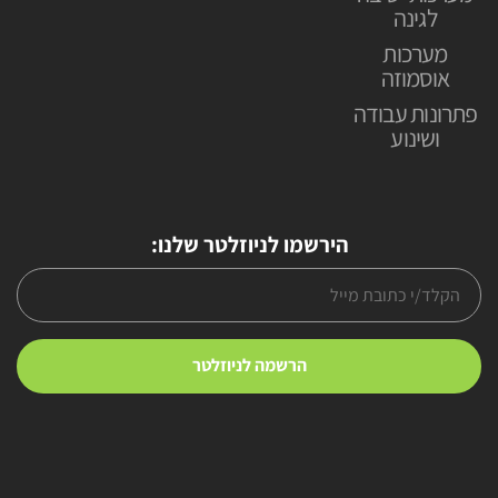
לגינה
מערכות
אוסמוזה
פתרונות עבודה
ושינוע
הירשמו לניוזלטר שלנו: