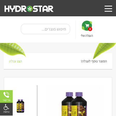
0
העגלה שלי
המוצר נוסף לעגלה!
הצג עגלה
10%
צור קשר
פתח