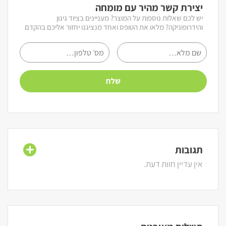
יצירת קשר מהיר עם מומחה
יש לכם שאלות נוספות על המוצר? מעניינים בציוד גינון
והידרופוניקה? מלאו את הטופס ואחד מנציגנו יחזור אליכם בהקדם
תגובות
אין עדיין חוות דעת.