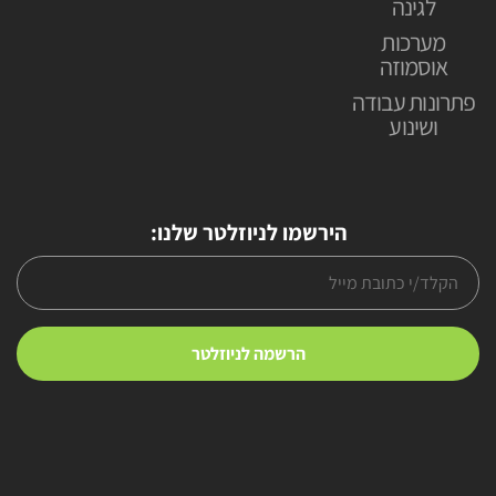
לגינה
מערכות
אוסמוזה
פתרונות עבודה
ושינוע
הירשמו לניוזלטר שלנו: