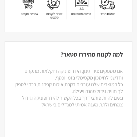
למה לקנות מהידרו סטאר?
אנו מספקים ציוד גינון, הידרופוניקה וחקלאות מתקדם
וחדשני לחיסכון מקסימלי בזמן וכסף.
כל המוצרים שלנו עוברים בקרת איכות קפדנית בכדי לספק
לך חווית גידול מהנה ויעילה.
גאים להיות פורצי דרך בכל הקשור להידרופוניקה וגידול
צמחים ולתת מענה אמיתי למגדלים בישראל.