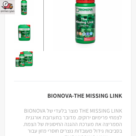
BIONOVA-THE MISSING LINK
THE MISSING LINK מוצר בלעדי של BIONOVA
לצמחי פרימיום ירוקים. מדובר בתערובת אורגנית
הממריצה את מערכת ההגנה החיסונית של הצמח.
בסביבות גידול מעובדות נוצרים חוסרי מזון עבור