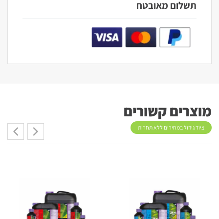
תשלום מאובטח
מוצרים קשורים
ציוד גידול במחירים ללא תחרות