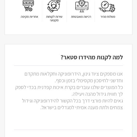
למה לקנות מהידרו סטאר?
אנו מספקים ציוד גינון, הידרופוניקה וחקלאות מתקדם
וחדשני לחיסכון מקסימלי בזמן וכסף.
כל המוצרים שלנו עוברים בקרת איכות קפדנית בכדי לספק
לך חווית גידול מהנה ויעילה.
גאים להיות פורצי דרך בכל הקשור להידרופוניקה וגידול
צמחים ולתת מענה אמיתי למגדלים בישראל.