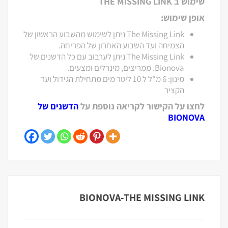
שימוש ב THE MISSING LINK
אופן שימוש:
The Missing Link ניתן לשימוש מהשבוע הראשון של
הצמיחה ועד השבוע האחרון של הפריחה.
The Missing Link ניתן לערבוב עם כל הדשנים של
Bionova. ממריצים, מינרלים ומצעים.
מינון: 6 מ"ל ל 10 ליטר מים מתחילת הגידול ועד
הקציר
לחצו על הקישור לקריאה נוספת על
הדשנים של
BIONOVA
BIONOVA-THE MISSING LINK