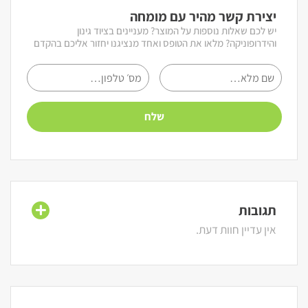
יצירת קשר מהיר עם מומחה
יש לכם שאלות נוספות על המוצר? מעניינים בציוד גינון
והידרופוניקה? מלאו את הטופס ואחד מנציגנו יחזור אליכם בהקדם
תגובות
אין עדיין חוות דעת.