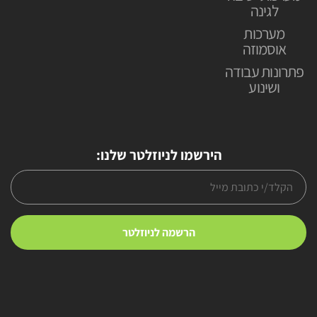
לגינה
מערכות
אוסמוזה
פתרונות עבודה
ושינוע
הירשמו לניוזלטר שלנו: