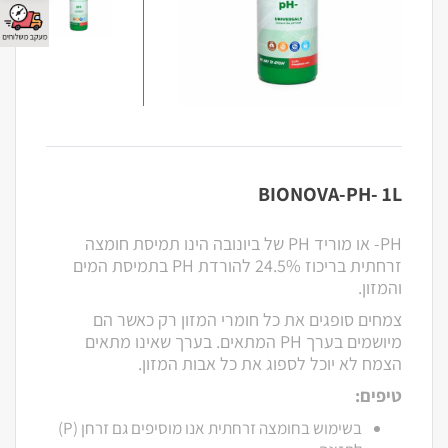
BIONOVA-PH- 1L
PH- או מוריד PH של ביונובה הינו תמיסת חומצה
זרחתית בריכוז 24.5% להורדת PH בתמיסת המים
והמזון.
צמחים סופגים את כל חומרי המזון רק כאשר הם
מיושמים בערך PH המתאים. בערך שאינו מתאים
הצמח לא יוכל לספוג את כל אבות המזון.
טיפים:
בשימוש בחומצה זרחתית אנו מוסיפים גם זרחן (P)