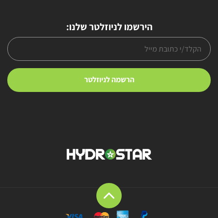
הירשמו לניוזלטר שלנו: