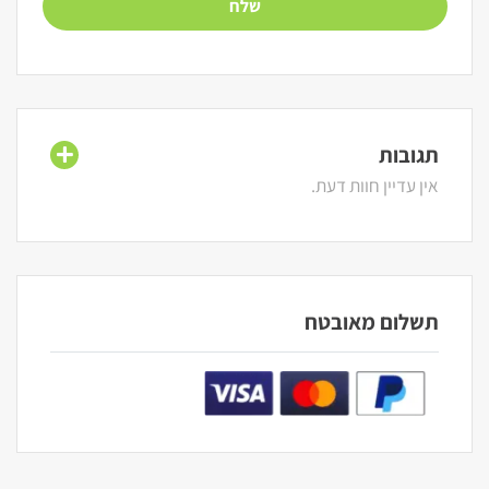
תגובות
אין עדיין חוות דעת.
תשלום מאובטח