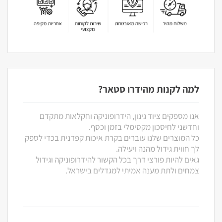
למה לקנות מהידרו סטאר?
אנו מספקים ציוד גינון, הידרופוניקה וחקלאות מתקדם
וחדשני לחיסכון מקסימלי בזמן וכסף.
כל המוצרים שלנו עוברים בקרת איכות קפדנית בכדי לספק
לך חווית גידול מהנה ויעילה.
גאים להיות פורצי דרך בכל הקשור להידרופוניקה וגידול
צמחים ולתת מענה אמיתי למגדלים בישראל.