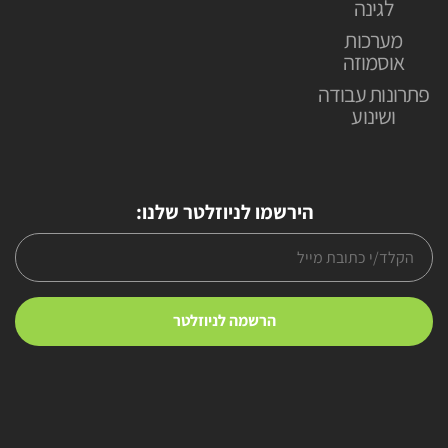
לגינה
מערכות
אוסמוזה
פתרונות עבודה
ושינוע
הירשמו לניוזלטר שלנו: