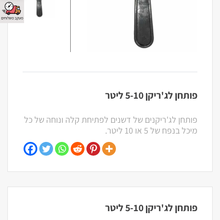
פותחן לג'ריקן 5-10 ליטר
פותחן לג'ריקנים של דשנים לפתיחת קלה ונוחה של כל
מיכל בנפח של 5 או 10 ליטר.
פותחן לג'ריקן 5-10 ליטר