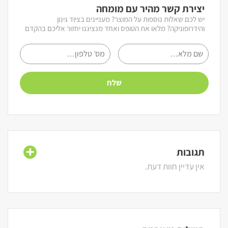
יצירת קשר מהיר עם מומחה
יש לכם שאלות נוספות על המוצר? מעניינים בציוד גינון
והידרופוניקה? מלאו את הטופס ואחד מנציגנו יחזור אליכם בהקדם
תגובות
אין עדיין חוות דעת.