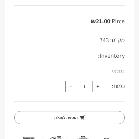
₪
21.00
Pirce:
מק"ט:
743
Inventory:
במלאי
כמות:
הוספה לעגלה