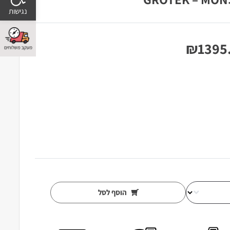
₪
1395
הוסף לסל