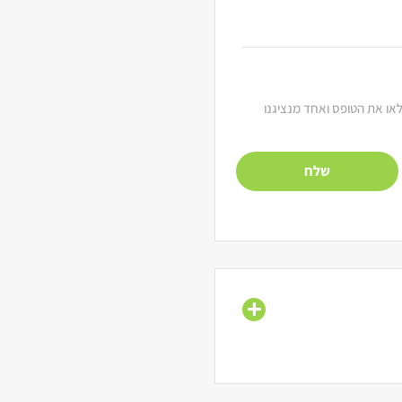
מלאו את הטופס ואחד מנציגנו