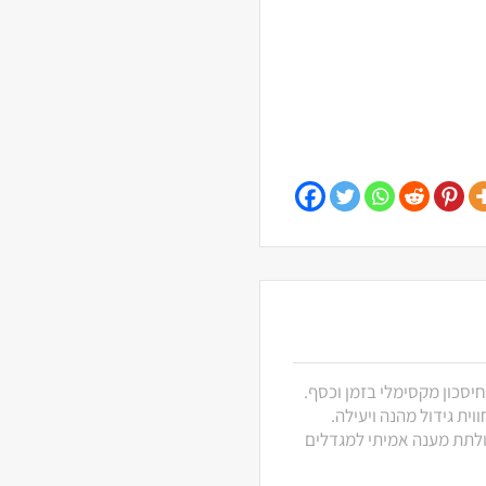
חיסכון מקסימלי בזמן וכסף.
ית גידול מהנה ויעילה.
 ולתת מענה אמיתי למגדלים