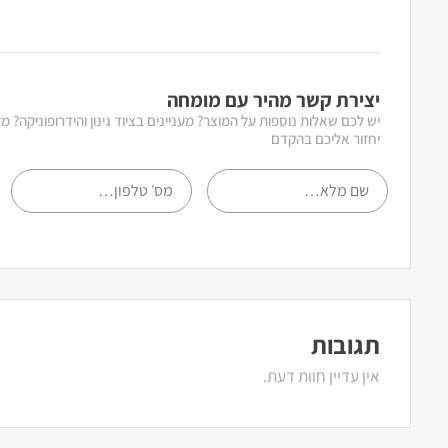
יצירת קשר מהיר עם מומחה
יש לכם שאלות נוספות על המוצר? מעניינים בציוד גינון והידרופוניקה? 
יחזור אליכם בהקדם
תגובות
אין עדיין חוות דעת.