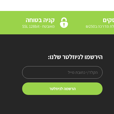
קניה בטוחה
מאובטח - SSL 128bit
הירשמו לניוזלטר שלנו: