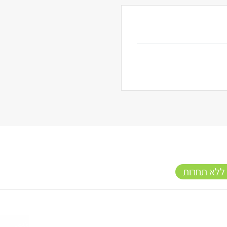
 ללא תחרות
15%