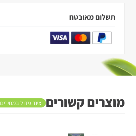
תשלום מאובטח
מוצרים קשורים
ציוד גידול במחירים