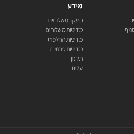
מידע
ם
מעקב משלוחים
ניף
מדיניות משלוחים
מדיניות החלפות
מדיניות פרטיות
תקנון
עלינו