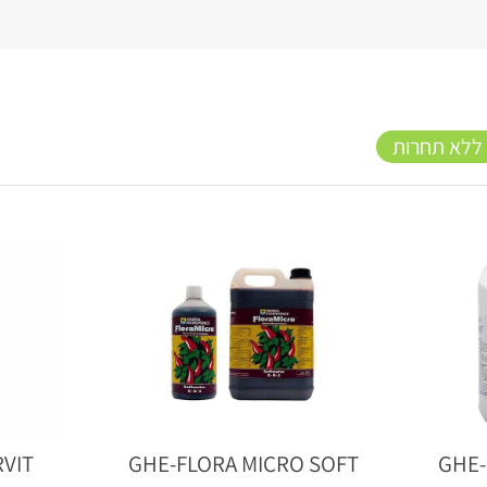
 ללא תחרות
20%
RVIT
GHE-FLORA MICRO SOFT
GHE-