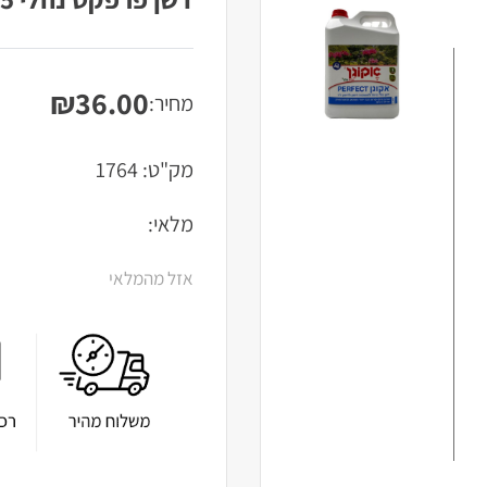
₪
36.00
מחיר:
מק"ט:
1764
מלאי:
אזל מהמלאי