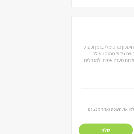
חיסכון מקסימלי בזמן וכסף.
ית גידול מהנה ויעילה.
 ולתת מענה אמיתי למגדלים
מלאו את הטופס ואחד מנציגנו