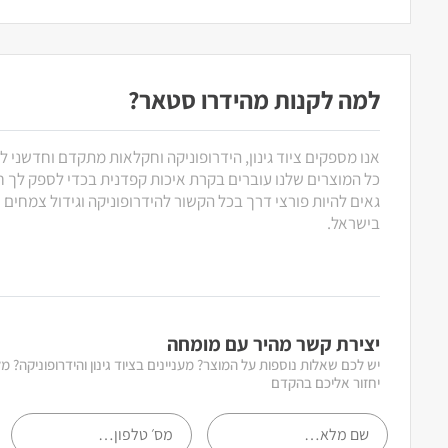
למה לקנות מהידרו סטאר?
אנו מספקים ציוד גינון, הידרופוניקה וחקלאות מתקדם וחדשני ל
כל המוצרים שלנו עוברים בקרת איכות קפדנית בכדי לספק לך חוו
גאים להיות פורצי דרך בכל הקשור להידרופוניקה וגידול צמחים
בישראל.
יצירת קשר מהיר עם מומחה
יש לכם שאלות נוספות על המוצר? מעניינים בציוד גינון והידרופוניקה? 
יחזור אליכם בהקדם