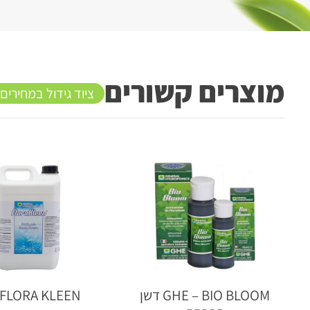
מוצרים קשורים
ציוד גידול במחירים
GHE – BIO BLOOM דשן
FLORA KLEEN