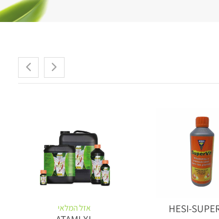
HESI-SUPE
אזל המלאי