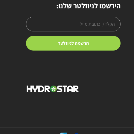
הירשמו לניוזלטר שלנו: