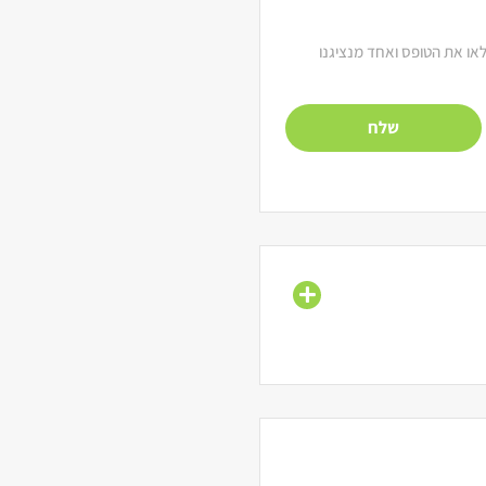
מלאו את הטופס ואחד מנציגנו