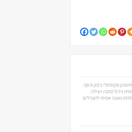
חיסכון מקסימלי בזמן וכסף.
ית גידול מהנה ויעילה.
 ולתת מענה אמיתי למגדלים