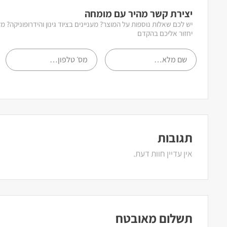
יצירת קשר מהיר עם מומחה
יש לכם שאלות נוספות על המוצר? מעניינים בציוד גינון והידרופוניקה? 
יחזור אליכם בהקדם
תגובות
אין עדיין חוות דעת.
תשלום מאובטח