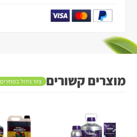
מוצרים קשורים
ציוד גידול במחירים
20%