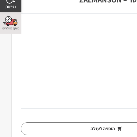
הוספה לעגלה