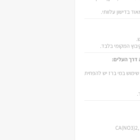
וד בדישון עלוותי.
.
בוץ המקומי בלבד.
 דרך העלים:
שימוש במי ברז יש להפחית