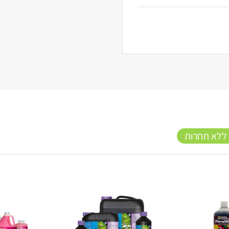
 ללא תחרות
20%