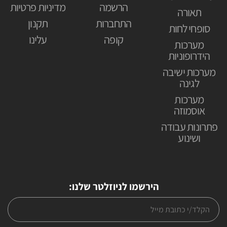
הרשמה
מדיניות פרטיות
תאורה
התחברות
תקנון
סופחי לחות
קופה
עלינו
מערכות
הידרופוניות
מערכות ישיבה
לגינה
מערכות
אוסמוזה
פתרונות עבודה
ושינוע
הירשמו לניוזלטר שלנו: