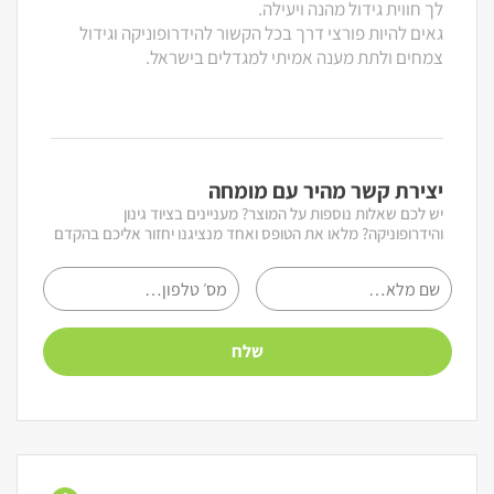
לך חווית גידול מהנה ויעילה.
גאים להיות פורצי דרך בכל הקשור להידרופוניקה וגידול
צמחים ולתת מענה אמיתי למגדלים בישראל.
יצירת קשר מהיר עם מומחה
יש לכם שאלות נוספות על המוצר? מעניינים בציוד גינון
והידרופוניקה? מלאו את הטופס ואחד מנציגנו יחזור אליכם בהקדם