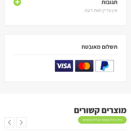
תגובות
אין עדיין חוות דעת.
תשלום מאובטח
מוצרים קשורים
ציוד גידול במחירים ללא תחרות