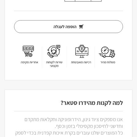
הוספה לעגלה
למה לקנות מהידרו סטאר?
אנו מספקים ציוד גינון, הידרופוניקה וחקלאות מתקדם
וחדשני לחיסכון מקסימלי בזמן וכסף.
כל המוצרים שלנו עוברים בקרת איכות קפדנית בכדי לספק