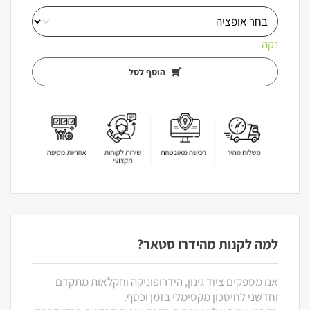
נקה
הוסף לסל
למה לקנות מהידרו סטאר?
אנו מספקים ציוד גינון, הידרופוניקה וחקלאות מתקדם
וחדשני לחיסכון מקסימלי בזמן וכסף.