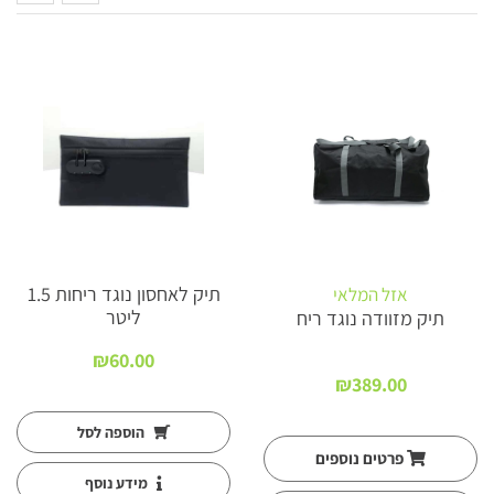
New
תיק לאחסון נוגד ריחות 1.5
אזל המלאי
ליטר
תיק מזוודה נוגד ריח
₪
60.00
₪
389.00
הוספה לסל
פרטים נוספים
מידע נוסף