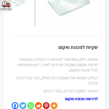
שקיות למכונת ואקום
שקיות ניילון מחורצות לאטימה הרמטית באמצעות
מכונת ואקום.השקיות עמידות לאורך זמן ומתאימות
לכל מכונת וואקום.
החלק הפתוח של השקית הינו החלק הצר בכל מידה
ומידה
המחיר לשקית בודדת בגודל הרצוי.
לרכישת מכונת ואקום