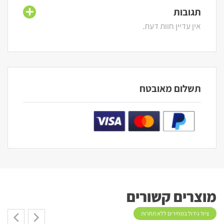
תגובות
אין עדיין חוות דעת.
תשלום מאובטח
מוצרים קשורים
ציוד גידול במחירים ללא תחרות