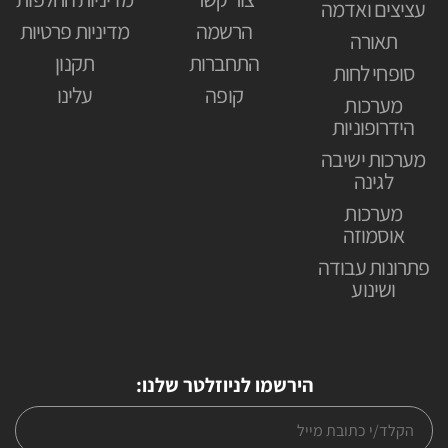
עציצים ואדמה
הרשמה
מדיניות פרטיות
תאורה
התחברות
תקנון
סופחי לחות
קופה
עלינו
מערכות
הידרופוניות
מערכות ישיבה
לגינה
מערכות
אוסמוזה
פתרונות עבודה
ושינוע
הירשמו לניוזלטר שלנו: