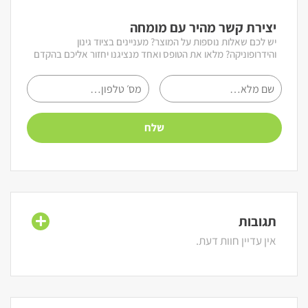
יצירת קשר מהיר עם מומחה
יש לכם שאלות נוספות על המוצר? מעניינים בציוד גינון
והידרופוניקה? מלאו את הטופס ואחד מנציגנו יחזור אליכם בהקדם
תגובות
אין עדיין חוות דעת.