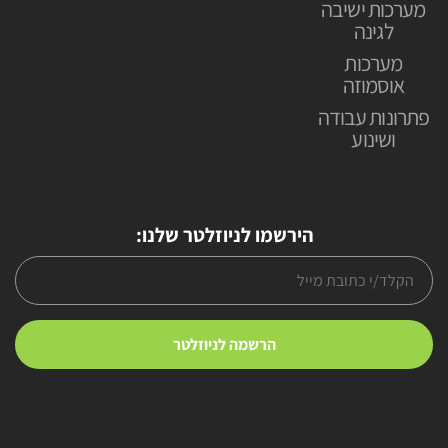
מערכות ישיבה
לגינה
מערכות
אוסמוזה
פתרונות עבודה
ושינוע
הירשמו לניוזלטר שלנו: