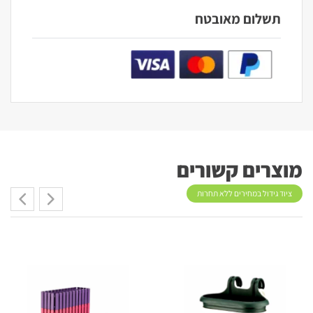
תשלום מאובטח
מוצרים קשורים
ציוד גידול במחירים ללא תחרות