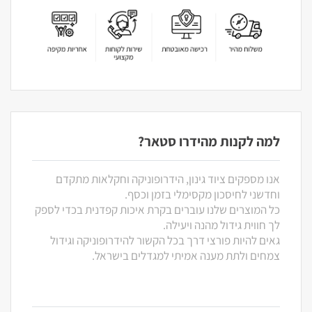
למה לקנות מהידרו סטאר?
אנו מספקים ציוד גינון, הידרופוניקה וחקלאות מתקדם
וחדשני לחיסכון מקסימלי בזמן וכסף.
כל המוצרים שלנו עוברים בקרת איכות קפדנית בכדי לספק
לך חווית גידול מהנה ויעילה.
גאים להיות פורצי דרך בכל הקשור להידרופוניקה וגידול
צמחים ולתת מענה אמיתי למגדלים בישראל.