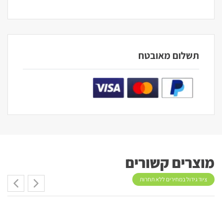
תשלום מאובטח
מוצרים קשורים
ציוד גידול במחירים ללא תחרות