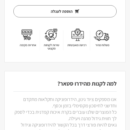
הוספה לעגלה
למה לקנות מהידרו סטאר?
אנו מספקים ציוד גינון, הידרופוניקה וחקלאות מתקדם
וחדשני לחיסכון מקסימלי בזמן וכסף.
כל המוצרים שלנו עוברים בקרת איכות קפדנית בכדי לספק
לך חווית גידול מהנה ויעילה.
גאים להיות פורצי דרך בכל הקשור להידרופוניקה וגידול