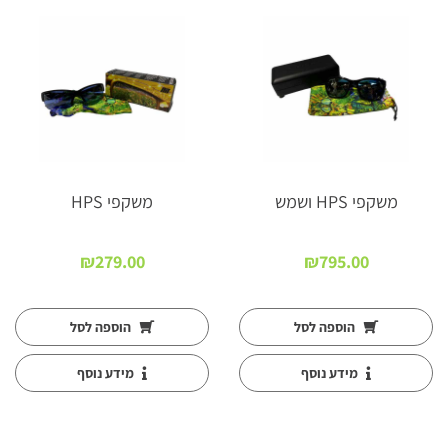
משקפי HPS ושמש
משקפי HPS
₪
279.00
₪
795.00
הוספה לסל
הוספה לסל
מידע נוסף
מידע נוסף