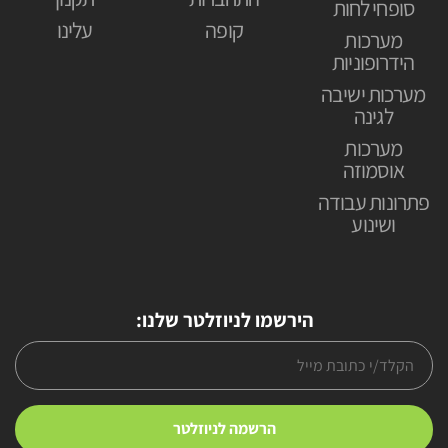
סופחי לחות
קופה
עלינו
מערכות
הידרופוניות
מערכות ישיבה
לגינה
מערכות
אוסמוזה
פתרונות עבודה
ושינוע
הירשמו לניוזלטר שלנו: