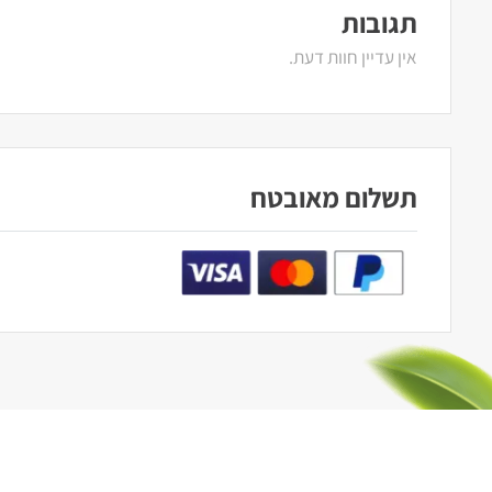
תגובות
אין עדיין חוות דעת.
תשלום מאובטח