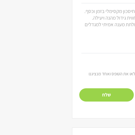
חיסכון מקסימלי בזמן וכסף.
ית גידול מהנה ויעילה.
 ולתת מענה אמיתי למגדלים
מלאו את הטופס ואחד מנציגנו