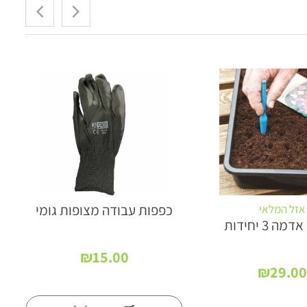
כפפות עבודה מצופות גומי
אזל המלאי
ה 3 יחידות
₪
15.00
₪
29.00