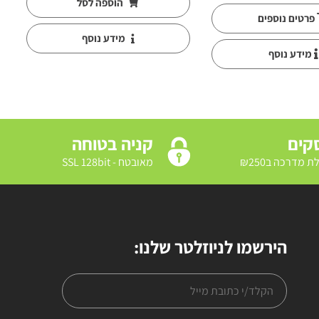
הוספה לסל
פרטים נוספים
מידע נוסף
מידע נוסף
קניה בטוחה
מאובטח - SSL 128bit
הירשמו לניוזלטר שלנו: