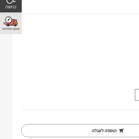
הוספה לעגלה