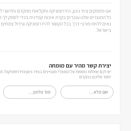
אנו מספקים ציוד גינון, הידרופוניקה וחקלאות מתקדם וחדשני ל
כל המוצרים שלנו עוברים בקרת איכות קפדנית בכדי לספק לך חוו
גאים להיות פורצי דרך בכל הקשור להידרופוניקה וגידול צמחים
בישראל.
יצירת קשר מהיר עם מומחה
יש לכם שאלות נוספות על המוצר? מעניינים בציוד גינון והידרופוניקה? 
יחזור אליכם בהקדם