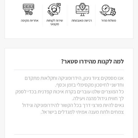
למה לקנות מהידרו סטאר?
אנו מספקים ציוד גינון, הידרופוניקה וחקלאות מתקדם
וחדשני לחיסכון מקסימלי בזמן וכסף.
כל המוצרים שלנו עוברים בקרת איכות קפדנית בכדי לספק
לך חווית גידול מהנה ויעילה.
גאים להיות פורצי דרך בכל הקשור להידרופוניקה וגידול
צמחים ולתת מענה אמיתי למגדלים בישראל.