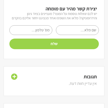
יצירת קשר מהיר עם מומחה
יש לכם שאלות נוספות על המוצר? מעניינים בציוד גינון
והידרופוניקה? מלאו את הטופס ואחד מנציגנו יחזור אליכם בהקדם
תגובות
אין עדיין חוות דעת.