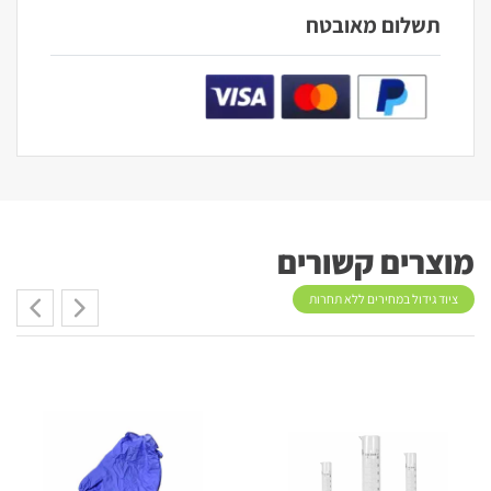
תשלום מאובטח
מוצרים קשורים
ציוד גידול במחירים ללא תחרות