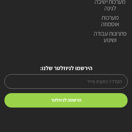
מערכות ישיבה
לגינה
מערכות
אוסמוזה
פתרונות עבודה
ושינוע
הירשמו לניוזלטר שלנו: