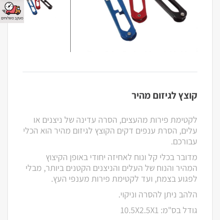
קוצץ לגיזום מהיר
לקטימת פירות מהעצים, הסרה עדינה של ניצנים או
עלים, הסרת ענפים דקים הקוצץ לגיזום מהיר הוא הכלי
עבורכם.
מדובר בכלי קל ונוח לאחיזה יחודי באופן הקיצוץ
המהיר והנוח של העלים והניצנים הקטנים ביותר, מבלי
לפגוע בצמח, ועד לקטימת פירות מענפי העץ.
הלהב ניתן להסרה וניקוי.
גודל בס"מ: 10.5X2.5X1