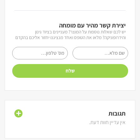
יצירת קשר מהיר עם מומחה
יש לכם שאלות נוספות על המוצר? מעניינים בציוד גינון
והידרופוניקה? מלאו את הטופס ואחד מנציגנו יחזור אליכם בהקדם
תגובות
אין עדיין חוות דעת.