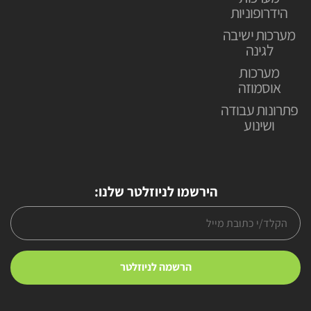
הידרופוניות
מערכות ישיבה
לגינה
מערכות
אוסמוזה
פתרונות עבודה
ושינוע
הירשמו לניוזלטר שלנו: