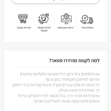
למה לקנות מהידרו סטאר?
אנו מספקים ציוד גינון, הידרופוניקה וחקלאות מתקדם
וחדשני לחיסכון מקסימלי בזמן וכסף.
כל המוצרים שלנו עוברים בקרת איכות קפדנית בכדי לספק
לך חווית גידול מהנה ויעילה.
גאים להיות פורצי דרך בכל הקשור להידרופוניקה וגידול
צמחים ולתת מענה אמיתי למגדלים בישראל.