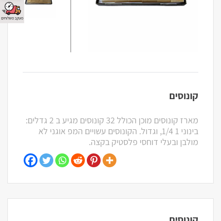
קונוסים
מארז קונוסים מוכן הכולל 32 קונוסים מגיע ב 2 גדלים:
בינוני 1 1/4, וגדול. הקונוסים עשויים המפ אוגני לא
מולבן ובעלי דוחסי פלסטיק בקצה.
קונוסים