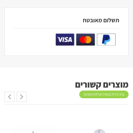
תשלום מאובטח
מוצרים קשורים
ציוד גידול במחירים ללא תחרות