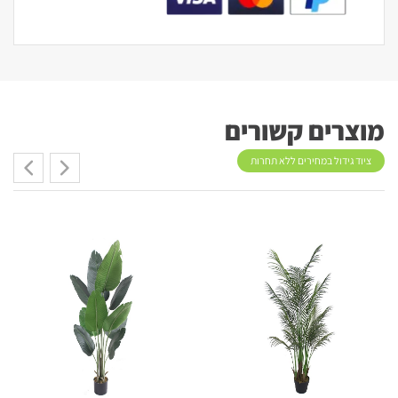
מוצרים קשורים
ציוד גידול במחירים ללא תחרות
מבצע!
מבצע!