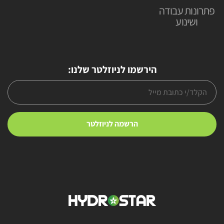
פתרונות עבודה
ושינוע
הירשמו לניוזלטר שלנו: