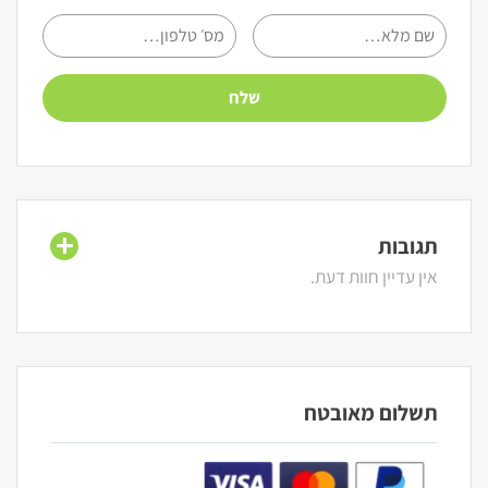
תגובות
אין עדיין חוות דעת.
תשלום מאובטח