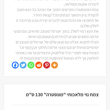
ליצירת אמנות מופלאה.
צמח המונסטרה המרשים יהפוך את הפינה בה הוא מוצב
לנקודת ציון וימשוך מבטים מכל קצוות החדר.
אל תחמיצו את ההזדמנות להכניס יצירת טבע מרהיבה זו
לסלון שלכם
את העץ רצוי לשלב בתוך אגרטל מעוצב מתאים, עם מצעי
אדמה מסוגים שונים לבחירתכם וטעמכם האישי..
תוכלו למצוא אצלנו גם מגוון שלם של אגרטלים מעוצבים
יפהפיים ומיוחדים וגם מצעי אדמה/חלוקי אבן/טוף וכו'
הצמח עשוי חומרי ויניל ופלסטיק איכותיים ונראה כאמיתי
לחלוטין אך ללא הטיפול וההשקיה הנדרשים מצמח חי.
צמח נוי מלאכותי "מונסטרה" 130 ס"מ