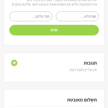
והידרופוניקה? מלאו את הטופס ואחד מנציגנו יחזור אליכם בהקדם
תגובות
אין עדיין חוות דעת.
תשלום מאובטח