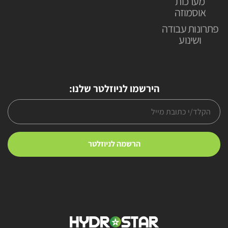
מערכות
אוסמוזה
פתרונות עבודה
ושינוע
הירשמו לניוזלטר שלנו: