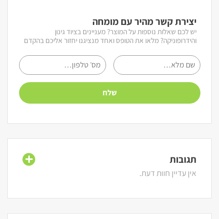
יצירת קשר מהיר עם מומחה
יש לכם שאלות נוספות על המוצר? מעניינים בציוד גינון
והידרופוניקה? מלאו את הטופס ואחד מנציגנו יחזור אליכם בהקדם
תגובות
אין עדיין חוות דעת.