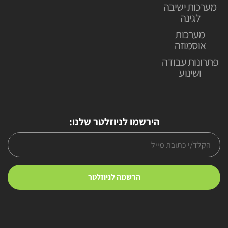
מערכות ישיבה
לגינה
מערכות
אוסמוזה
פתרונות עבודה
ושינוע
הירשמו לניוזלטר שלנו: