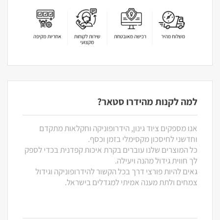
למה לקנות מהידרו סטאר?
אנו מספקים ציוד גינון, הידרופוניקה וחקלאות מתקדם
וחדשני לחיסכון מקסימלי בזמן וכסף.
כל המוצרים שלנו עוברים בקרת איכות קפדנית בכדי לספק
לך חווית גידול מהנה ויעילה.
גאים להיות פורצי דרך בכל הקשור להידרופוניקה וגידול
צמחים ולתת מענה אמיתי למגדלים בישראל.