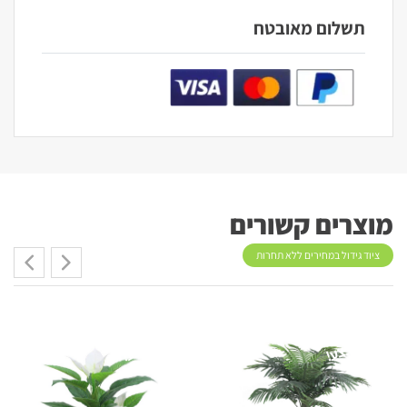
תשלום מאובטח
מוצרים קשורים
ציוד גידול במחירים ללא תחרות
מבצע!
מבצע!