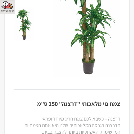
צמח נוי מלאכותי "דרצנה" 150 ס"מ
דרצנה – כשבא לכם צמח חריג מיוחד ופראי
הדרצנה בגרסה המלאכותית שלנו היא אחת הצמחיות
המרשימות והאקזוטיות ביותר להצבה בבית.