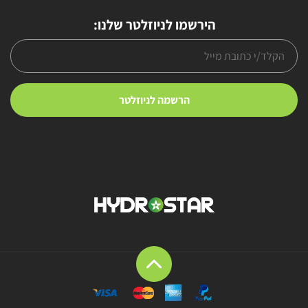
הירשמו לניוזלטר שלנו: