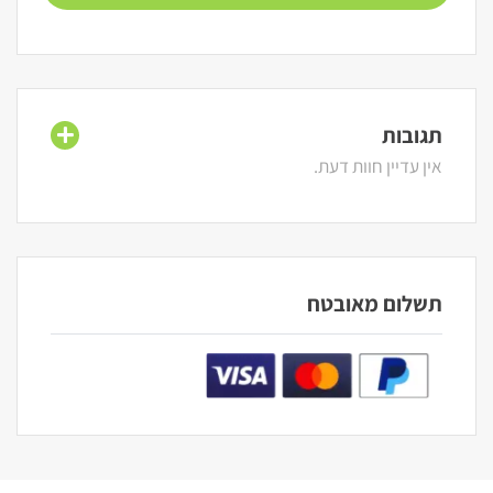
תגובות
אין עדיין חוות דעת.
תשלום מאובטח