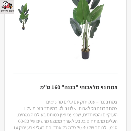
צמח נוי מלאכותי "בננה" 160 ס"מ
צמח בננה – ענק ירוק עם עלים מרשימים
צמח הבננה המלאכותי שלנו בולט במיוחד בזכות עליו
הענקיים והמיוחדים, שכמעט ואין כמותם בעולם הצמחים.
העלים מתפתחים בטבע לאורך ממוצע מרשים של 60-80
ס"מ, ולרוחב של 30-40 ס"מ כל אחד. הם בעלי צבע ירוק עז