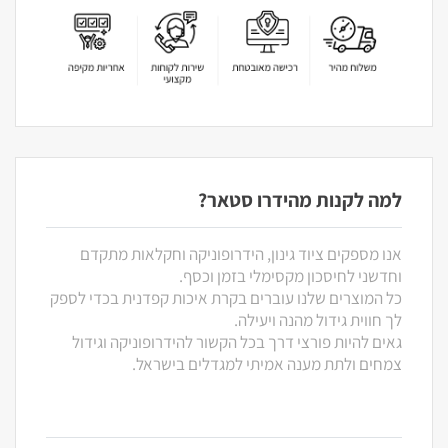
למה לקנות מהידרו סטאר?
אנו מספקים ציוד גינון, הידרופוניקה וחקלאות מתקדם
וחדשני לחיסכון מקסימלי בזמן וכסף.
כל המוצרים שלנו עוברים בקרת איכות קפדנית בכדי לספק
לך חווית גידול מהנה ויעילה.
גאים להיות פורצי דרך בכל הקשור להידרופוניקה וגידול
צמחים ולתת מענה אמיתי למגדלים בישראל.