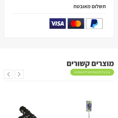
תשלום מאובטח
מוצרים קשורים
ציוד גידול במחירים ללא תחרות
מבצע!