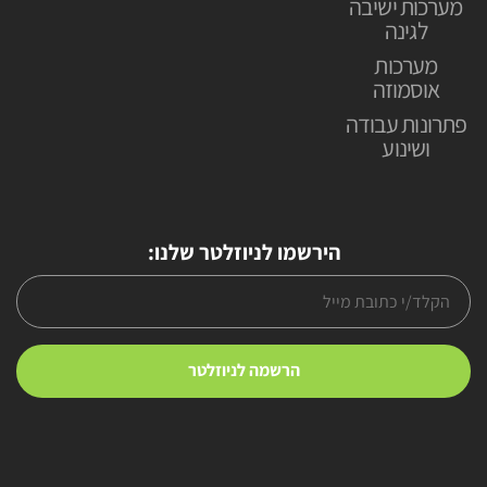
מערכות ישיבה
לגינה
מערכות
אוסמוזה
פתרונות עבודה
ושינוע
הירשמו לניוזלטר שלנו: