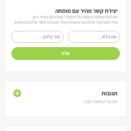
יצירת קשר מהיר עם מומחה
יש לכם שאלות נוספות על המוצר? מעניינים בציוד גינון
והידרופוניקה? מלאו את הטופס ואחד מנציגנו יחזור אליכם בהקדם
תגובות
אין עדיין חוות דעת.