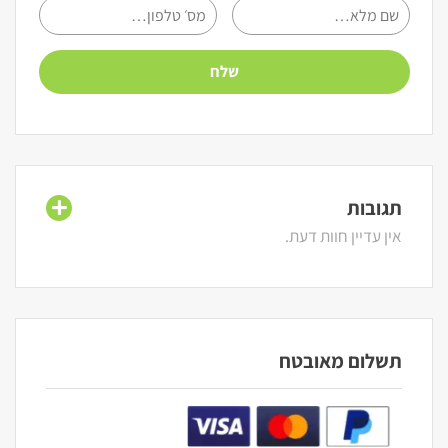
תגובות
אין עדיין חוות דעת.
תשלום מאובטח