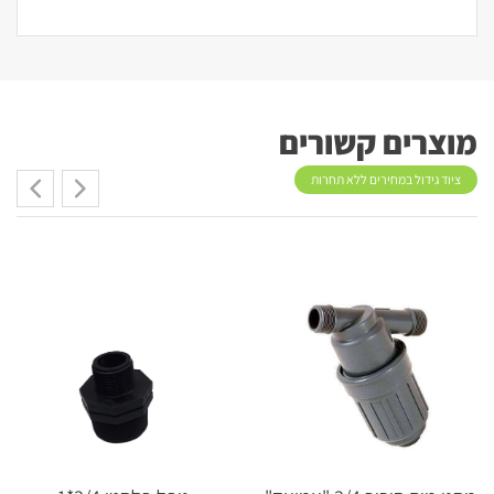
מוצרים קשורים
ציוד גידול במחירים ללא תחרות