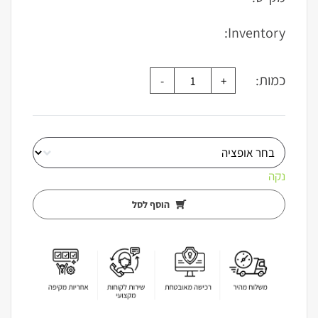
עד
Inventory:
כמות:
נקה
הוסף לסל