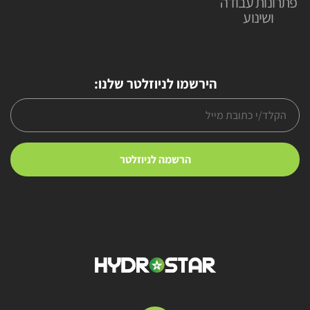
פתרונות עבודה
ושינוע
הירשמו לניוזלטר שלנו: