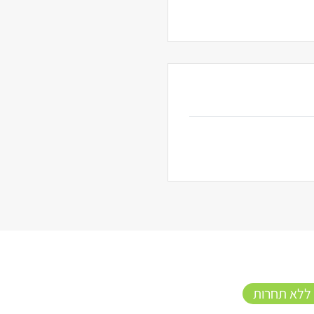
 ללא תחרות