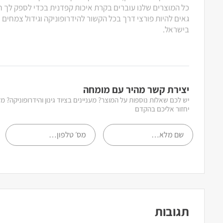
כל המוצרים שלנו עוברים בקרת איכות קפדנית בכדי לספק לך חוו
גאים להיות פורצי דרך בכל הקשור להידרופוניקה וגידול צמחים
בישראל.
יצירת קשר מהיר עם מומחה
יש לכם שאלות נוספות על המוצר? מעניינים בציוד גינון והידרופוניקה? 
יחזור אליכם בהקדם
תגובות