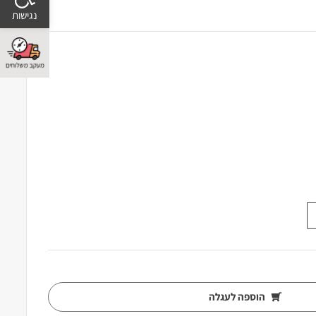
הוספה לעגלה