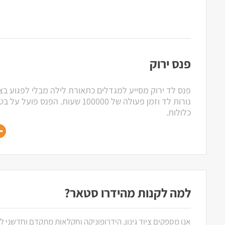
פנס ירוק
כלולות.
למה לקנות מהידרו סטאר?
אנו מספקים ציוד גינון, הידרופוניקה וחקלאות מתקדם וחדשני ל