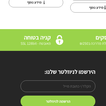
מידע נוסף
מידע נוסף
קניה בטוחה
מאובטח - SSL 128bit
הירשמו לניוזלטר שלנו: