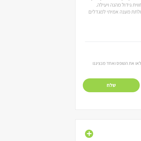
ית גידול מהנה ויעילה.
 ולתת מענה אמיתי למגדלים
מלאו את הטופס ואחד מנציגנו