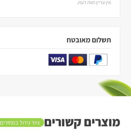
אין עדיין חוות דעת.
תשלום מאובטח
מוצרים קשורים
ציוד גידול במחירים