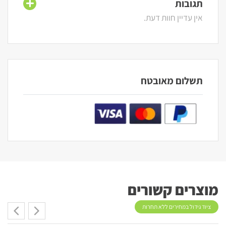
תגובות
אין עדיין חוות דעת.
תשלום מאובטח
מוצרים קשורים
ציוד גידול במחירים ללא תחרות