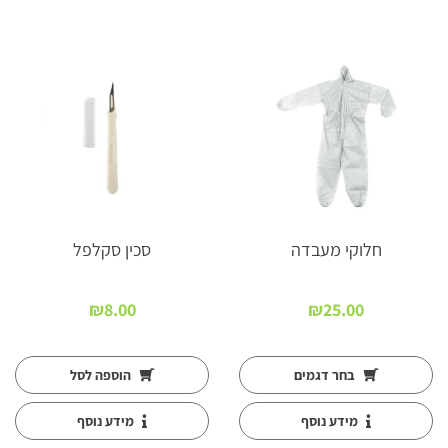
חלוקי מעבדה
סכין סקלפל
₪
8.00
₪
25.00
בחר דגמים
הוספה לסל
מידע נוסף
מידע נוסף