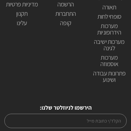
הרשמה
מדיניות פרטיות
תאורה
התחברות
תקנון
סופחי לחות
קופה
עלינו
מערכות
הידרופוניות
מערכות ישיבה
לגינה
מערכות
אוסמוזה
פתרונות עבודה
ושינוע
הירשמו לניוזלטר שלנו: