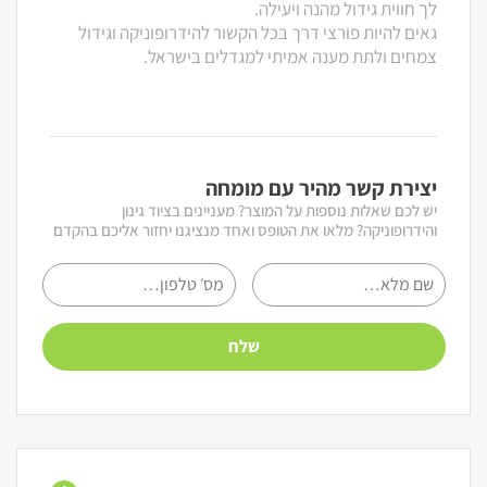
לך חווית גידול מהנה ויעילה.
גאים להיות פורצי דרך בכל הקשור להידרופוניקה וגידול
צמחים ולתת מענה אמיתי למגדלים בישראל.
יצירת קשר מהיר עם מומחה
יש לכם שאלות נוספות על המוצר? מעניינים בציוד גינון
והידרופוניקה? מלאו את הטופס ואחד מנציגנו יחזור אליכם בהקדם