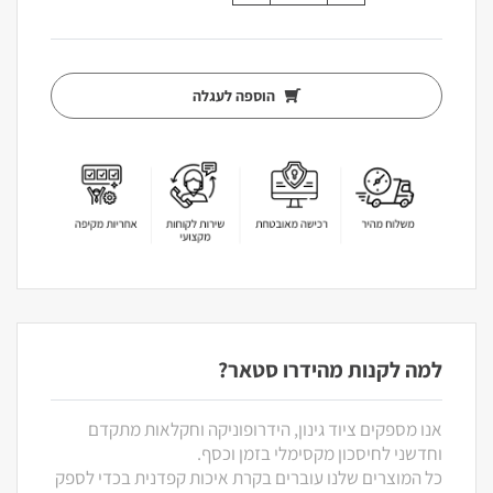
הוספה לעגלה
למה לקנות מהידרו סטאר?
אנו מספקים ציוד גינון, הידרופוניקה וחקלאות מתקדם
וחדשני לחיסכון מקסימלי בזמן וכסף.
כל המוצרים שלנו עוברים בקרת איכות קפדנית בכדי לספק