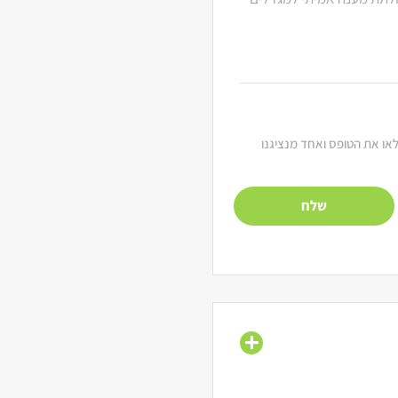
מלאו את הטופס ואחד מנציגנו