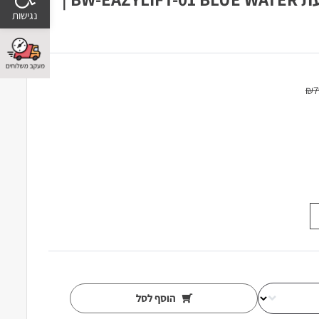
₪
7
הוסף לסל