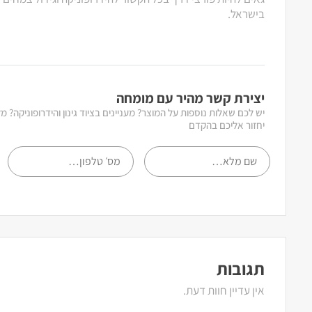
בישראל.
יצירת קשר מהיר עם מומחה
יש לכם שאלות נוספות על המוצר? מעניינים בציוד גינון והידרופוניקה? 
יחזור אליכם בהקדם
תגובות
אין עדיין חוות דעת.