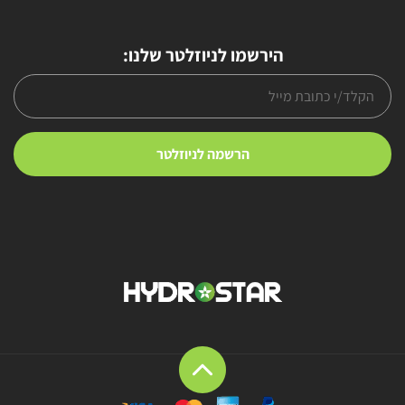
הירשמו לניוזלטר שלנו: