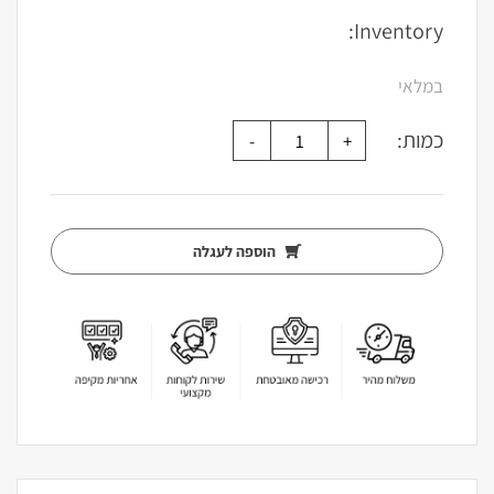
Inventory:
במלאי
כמות:
הוספה לעגלה