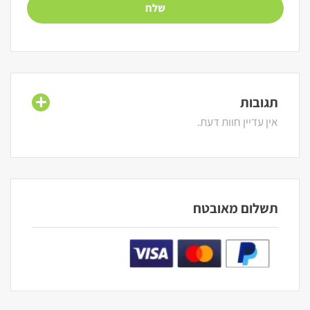
תגובות
אין עדיין חוות דעת.
תשלום מאובטח