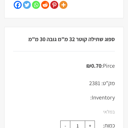
ספוג שתילה קוטר 32 מ"מ גובה 30 מ"מ
₪
0.70
Pirce:
מק"ט:
2381
Inventory:
במלאי
כמות: