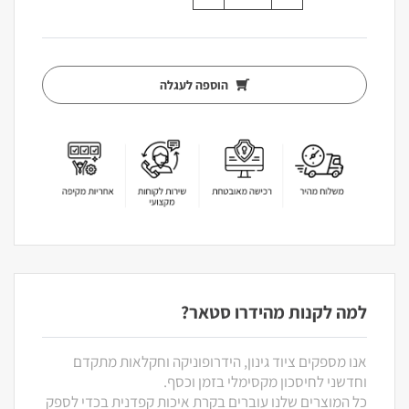
הוספה לעגלה
למה לקנות מהידרו סטאר?
אנו מספקים ציוד גינון, הידרופוניקה וחקלאות מתקדם
וחדשני לחיסכון מקסימלי בזמן וכסף.
כל המוצרים שלנו עוברים בקרת איכות קפדנית בכדי לספק