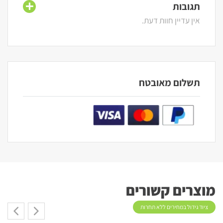
תגובות
אין עדיין חוות דעת.
תשלום מאובטח
מוצרים קשורים
ציוד גידול במחירים ללא תחרות