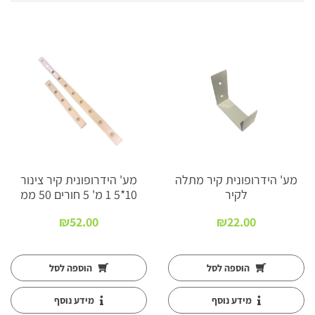
מע' הידרופונית קיר מתלה
מע' הידרופונית קיר צינור
לקיר
10*5 1 מ' 5 חורים 50 ממ
₪
52.00
₪
22.00
הוספה לסל
הוספה לסל
מידע נוסף
מידע נוסף