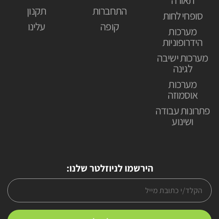
התחברות
תקנון
סופחי לחות
קופה
עלינו
מערכות
הידרופוניות
מערכות ישיבה
לגינה
מערכות
אוסמוזה
פתרונות עבודה
ושינוע
הירשמו לניוזלטר שלנו: