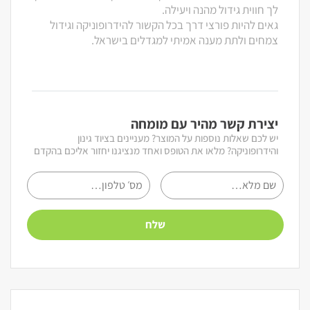
לך חווית גידול מהנה ויעילה.
גאים להיות פורצי דרך בכל הקשור להידרופוניקה וגידול
צמחים ולתת מענה אמיתי למגדלים בישראל.
יצירת קשר מהיר עם מומחה
יש לכם שאלות נוספות על המוצר? מעניינים בציוד גינון
והידרופוניקה? מלאו את הטופס ואחד מנציגנו יחזור אליכם בהקדם