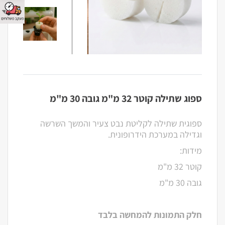
ספוג שתילה קוטר 32 מ"מ גובה 30 מ"מ
ספוגית שתילה לקליטת נבט צעיר והמשך השרשה
וגדילה במערכת הידרופונית.
מידות:
קוטר 32 מ"מ
גובה 30 מ"מ
חלק התמונות להמחשה בלבד