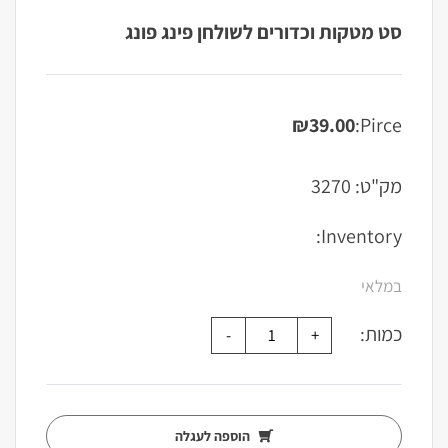
סט מטקות וכדורים לשולחן פינג פונג
₪
39.00
Pirce:
מק"ט:
3270
Inventory:
במלאי
כמות:
הוספה לעגלה