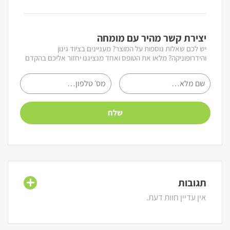
יצירת קשר מהיר עם מומחה
יש לכם שאלות נוספות על המוצר? מעניינים בציוד גינון
והידרופוניקה? מלאו את הטופס ואחד מנציגנו יחזור אליכם בהקדם
תגובות
אין עדיין חוות דעת.