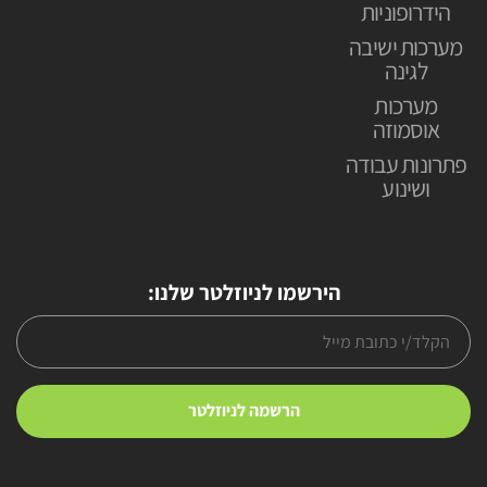
הידרופוניות
מערכות ישיבה
לגינה
מערכות
אוסמוזה
פתרונות עבודה
ושינוע
הירשמו לניוזלטר שלנו: