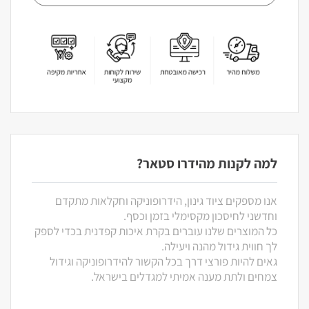
למה לקנות מהידרו סטאר?
אנו מספקים ציוד גינון, הידרופוניקה וחקלאות מתקדם
וחדשני לחיסכון מקסימלי בזמן וכסף.
כל המוצרים שלנו עוברים בקרת איכות קפדנית בכדי לספק
לך חווית גידול מהנה ויעילה.
גאים להיות פורצי דרך בכל הקשור להידרופוניקה וגידול
צמחים ולתת מענה אמיתי למגדלים בישראל.