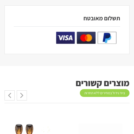
תשלום מאובטח
מוצרים קשורים
ציוד גידול במחירים ללא תחרות
New