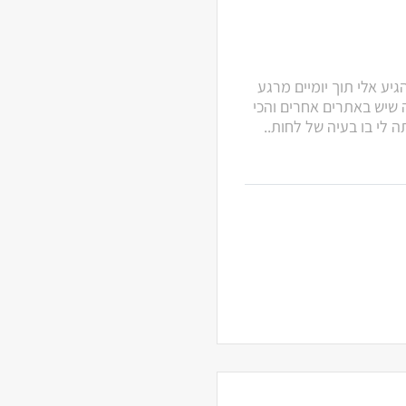
גיע אלי תוך יומיים מרגע
 שיש באתרים אחרים והכי
לי בו בעיה של לחות..