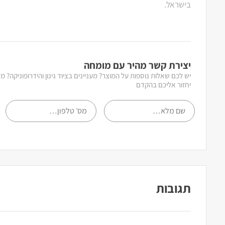
בישראל.
יצירת קשר מהיר עם מומחה
יש לכם שאלות נוספות על המוצר? מעניינים בציוד גינון והידרופוניקה? 
יחזור אליכם בהקדם
תגובות