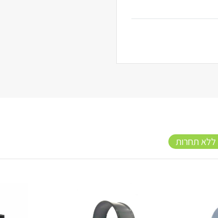
 ללא תחרות