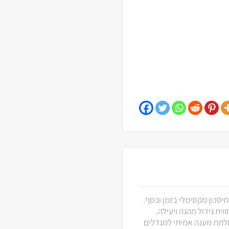
חיסכון מקסימלי בזמן וכסף.
ית גידול מהנה ויעילה.
 ולתת מענה אמיתי למגדלים