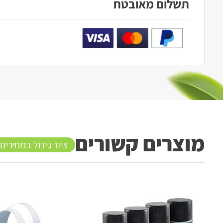
תשלום מאובטח
מוצרים קשורים
ציוד גידול במחירים