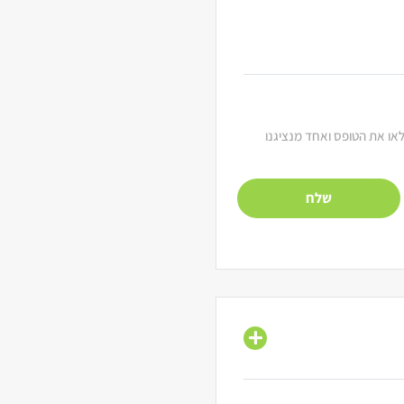
מלאו את הטופס ואחד מנציגנו