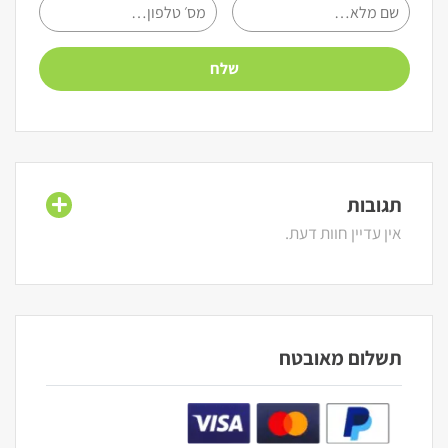
תגובות
אין עדיין חוות דעת.
תשלום מאובטח