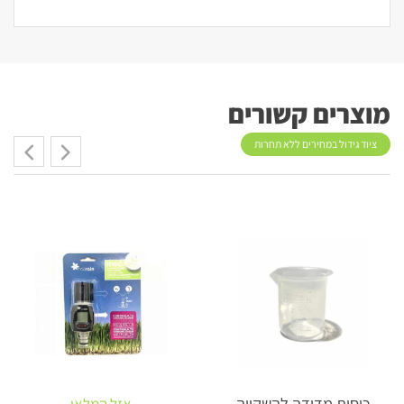
מוצרים קשורים
ציוד גידול במחירים ללא תחרות
כוסות מדידה להשקייה