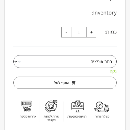
עד
Inventory:
כמות:
נקה
הוסף לסל