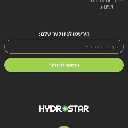
פתרונות עבודה
ושינוע
הירשמו לניוזלטר שלנו: