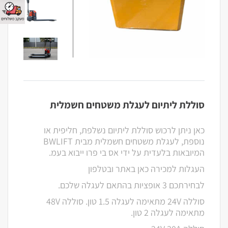
סוללת ליתיום לעגלת משטחים חשמלית
כאן ניתן לרכוש סוללת ליתיום נשלפת, חליפית או
נוספת, לעגלת משטחים חשמלית מבית BWLIFT
המיובאות בלעדית על ידי אס בי פרו ייבוא בעמ.
העגלות למכירה כאן באתר ובטלפון
לבחירתכם 3 אופציות בהתאם לעגלה שלכם.
סוללה 24V מתאימה לעגלה 1.5 טון. סוללה 48V
מתאימה לעגלה 2 טון.