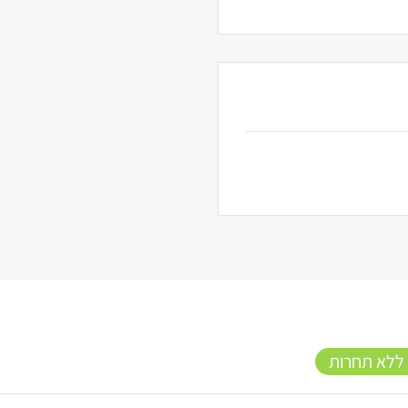
 ללא תחרות