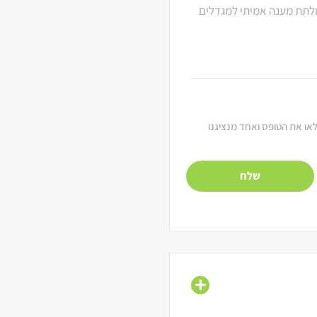
 ולתת מענה אמיתי למגדלים
מלאו את הטופס ואחד מנציגנו