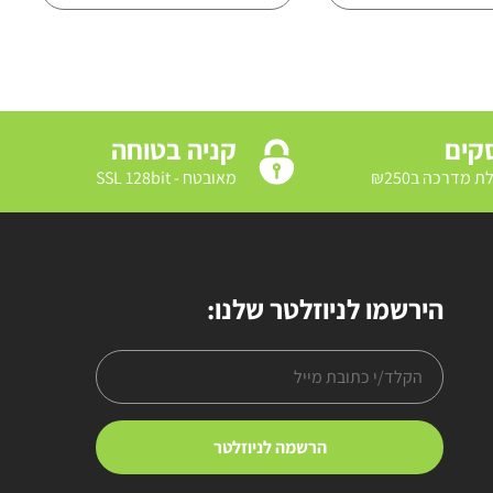
קניה בטוחה
מאובטח - SSL 128bit
הירשמו לניוזלטר שלנו: