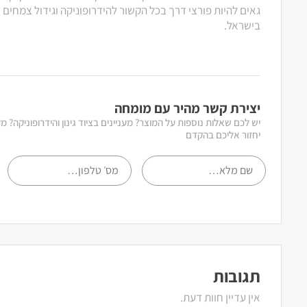
גאים להיות פורצי דרך בכל הקשור להידרופוניקה וגידול צמחים
בישראל.
יצירת קשר מהיר עם מומחה
יש לכם שאלות נוספות על המוצר? מעניינים בציוד גינון והידרופוניקה? 
יחזור אליכם בהקדם
תגובות
אין עדיין חוות דעת.