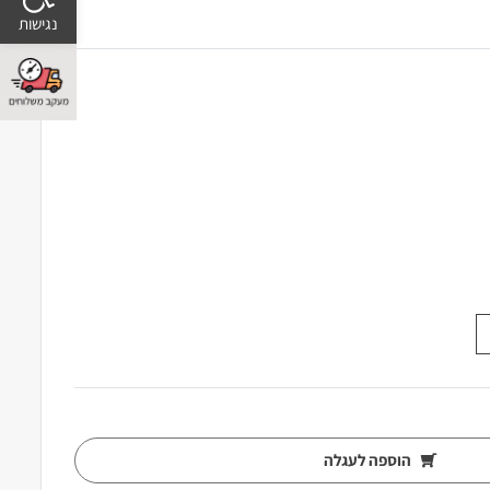
הוספה לעגלה