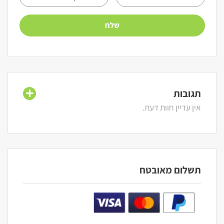
תגובות
אין עדיין חוות דעת.
תשלום מאובטח