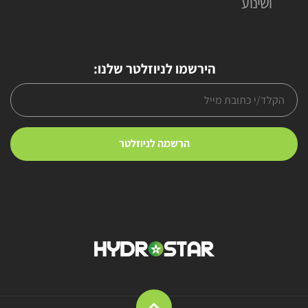
ושינוע
הירשמו לניוזלטר שלנו: