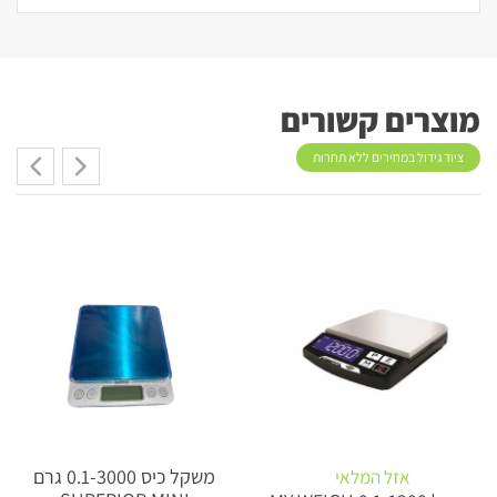
מוצרים קשורים
ציוד גידול במחירים ללא תחרות
משקל כיס 0.1-3000 גרם
אזל המלאי