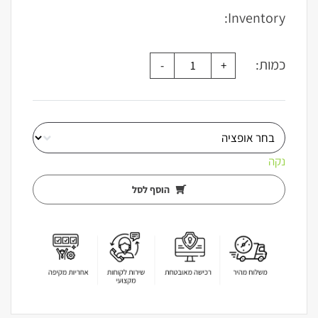
Inventory:
כמות:
נקה
הוסף לסל