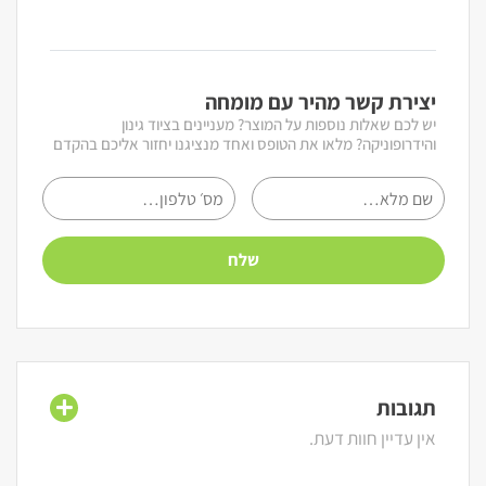
יצירת קשר מהיר עם מומחה
יש לכם שאלות נוספות על המוצר? מעניינים בציוד גינון
והידרופוניקה? מלאו את הטופס ואחד מנציגנו יחזור אליכם בהקדם
תגובות
אין עדיין חוות דעת.