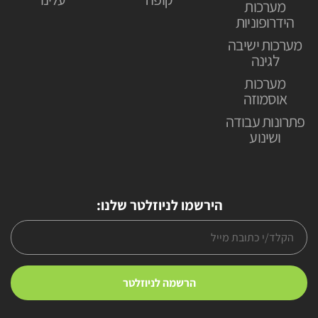
מערכות
הידרופוניות
מערכות ישיבה
לגינה
מערכות
אוסמוזה
פתרונות עבודה
ושינוע
הירשמו לניוזלטר שלנו: