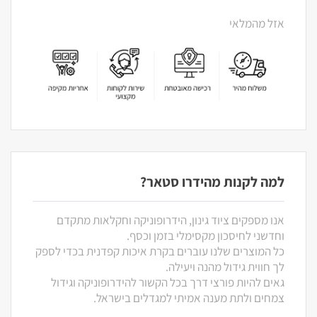
אזל מהמלאי
למה לקנות מהידרו סטאר?
אנו מספקים ציוד גינון, הידרופוניקה וחקלאות מתקדם
וחדשני לחיסכון מקסימלי בזמן וכסף.
כל המוצרים שלנו עוברים בקרת איכות קפדנית בכדי לספק
לך חווית גידול מהנה ויעילה.
גאים להיות פורצי דרך בכל הקשור להידרופוניקה וגידול
צמחים ולתת מענה אמיתי למגדלים בישראל.