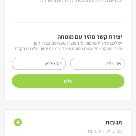
יצירת קשר מהיר עם מומחה
יש לכם שאלות נוספות על המוצר? מעניינים בציוד גינון
והידרופוניקה? מלאו את הטופס ואחד מנציגנו יחזור אליכם בהקדם
תגובות
אין עדיין חוות דעת.