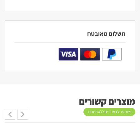
תשלום מאובטח
מוצרים קשורים
ציוד גידול במחירים ללא תחרות