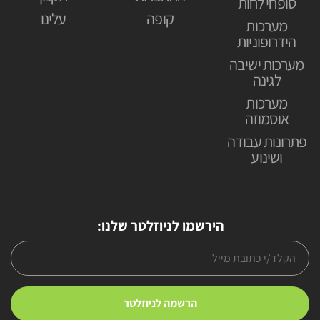
סופחי לחות
קופה
עלינו
מערכות
הידרופוניות
מערכות ישיבה
לגינה
מערכות
אוסמוזה
פתרונות עבודה
ושינוע
הירשמו לניוזלטר שלנו: