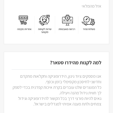
אזל מהמלאי
למה לקנות מהידרו סטאר?
אנו מספקים ציוד גינון, הידרופוניקה וחקלאות מתקדם
וחדשני לחיסכון מקסימלי בזמן וכסף.
כל המוצרים שלנו עוברים בקרת איכות קפדנית בכדי לספק
לך חווית גידול מהנה ויעילה.
גאים להיות פורצי דרך בכל הקשור להידרופוניקה וגידול
צמחים ולתת מענה אמיתי למגדלים בישראל.