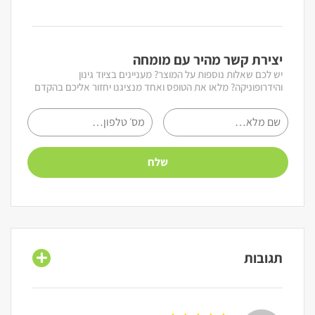
יצירת קשר מהיר עם מומחה
יש לכם שאלות נוספות על המוצר? מעניינים בציוד גינון
והידרופוניקה? מלאו את הטופס ואחד מנציגנו יחזור אליכם בהקדם
תגובות