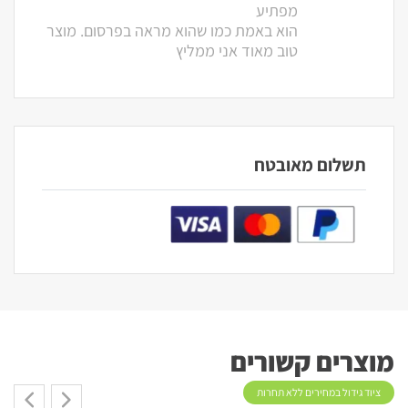
מפתיע
הוא באמת כמו שהוא מראה בפרסום. מוצר
טוב מאוד אני ממליץ
תשלום מאובטח
מוצרים קשורים
ציוד גידול במחירים ללא תחרות