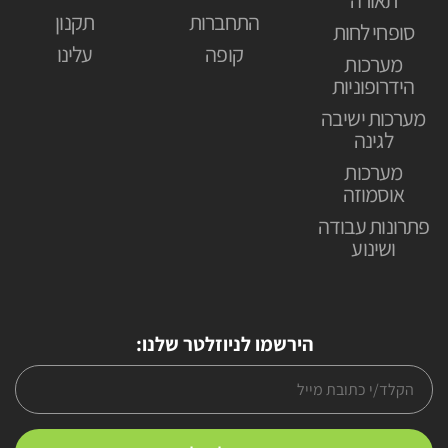
התחברות
תקנון
סופחי לחות
קופה
עלינו
מערכות
הידרופוניות
מערכות ישיבה
לגינה
מערכות
אוסמוזה
פתרונות עבודה
ושינוע
הירשמו לניוזלטר שלנו: