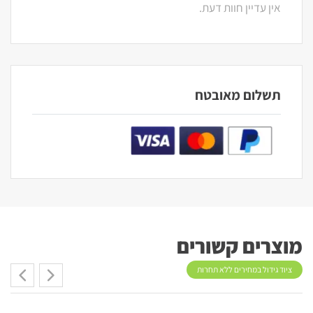
אין עדיין חוות דעת.
תשלום מאובטח
מוצרים קשורים
ציוד גידול במחירים ללא תחרות