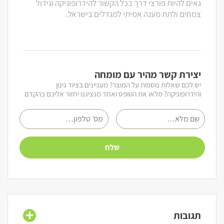
גאים להיות פורצי דרך בכל הקשור להידרופוניקה וגידול
צמחים ולתת מענה אמיתי למגדלים בישראל.
יצירת קשר מהיר עם מומחה
יש לכם שאלות נוספות על המוצר? מעניינים בציוד גינון
והידרופוניקה? מלאו את הטופס ואחד מנציגנו יחזור אליכם בהקדם
תגובות