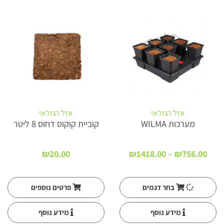
אזל המלאי
אזל המלאי
מערכות WILMA
קוביית קוקוס דחוס 8 ליטר
טווח
₪
20.00
₪
1418.00
–
₪
756.00
מחירים:
עד
בחר דגמים
פרטים נוספים
מידע נוסף
מידע נוסף