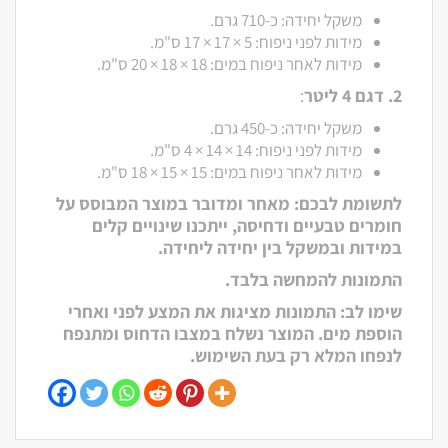
משקל יחידה: כ-710 גרם.
מידות לפני ניפוח: 5 × 17 × 17 ס"מ.
מידות לאחר ניפוח במים: ‎20 × 18 × 18 ס"מ.
2. דגם 4 ליטר
:
משקל יחידה: כ-450 גרם.
מידות לפני ניפוח: 14 × 14 × 4 ס"מ.
מידות לאחר ניפוח במים: 15 × 15 × 18 ס"מ.
לתשומת לבכם: מאחר ומדובר במוצר המבוסס על
חומרים טבעיים ודחיסה, ייתכנו שינויים קלים
במידות ובמשקל בין יחידה ליחידה.
התמונות להמחשה בלבד.
שימו לב: התמונות מציגות את המצע לפני ואחרי
הוספת מים. המוצר נשלח במצבו הדחוס ומתנפח
לנפחו המלא רק בעת השימוש.