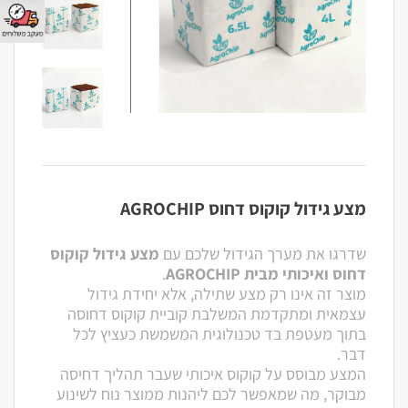
מצע גידול קוקוס דחוס AGROCHIP
שדרגו את מערך הגידול שלכם עם
מצע גידול קוקוס
דחוס ואיכותי מבית AGROCHIP
.
מוצר זה אינו רק מצע שתילה, אלא יחידת גידול
עצמאית ומתקדמת המשלבת קוביית קוקוס דחוסה
בתוך מעטפת בד טכנולוגית המשמשת כעציץ לכל
דבר.
המצע מבוסס על קוקוס איכותי שעבר תהליך דחיסה
מבוקר, מה שמאפשר לכם ליהנות ממוצר נוח לשינוע