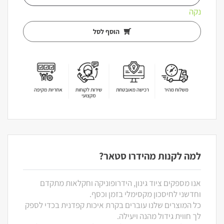
נקה
הוסף לסל
למה לקנות מהידרו סטאר?
אנו מספקים ציוד גינון, הידרופוניקה וחקלאות מתקדם
וחדשני לחיסכון מקסימלי בזמן וכסף.
כל המוצרים שלנו עוברים בקרת איכות קפדנית בכדי לספק
לך חווית גידול מהנה ויעילה.