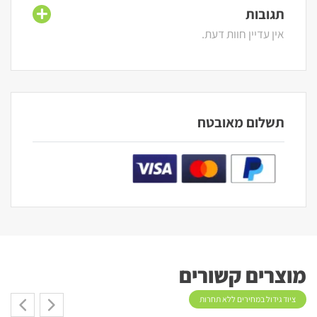
תגובות
אין עדיין חוות דעת.
תשלום מאובטח
מוצרים קשורים
ציוד גידול במחירים ללא תחרות