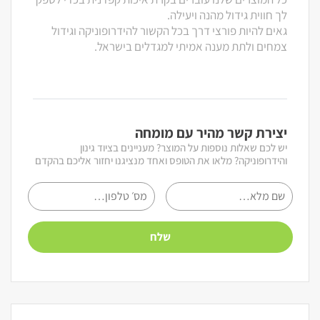
לך חווית גידול מהנה ויעילה.
גאים להיות פורצי דרך בכל הקשור להידרופוניקה וגידול
צמחים ולתת מענה אמיתי למגדלים בישראל.
יצירת קשר מהיר עם מומחה
יש לכם שאלות נוספות על המוצר? מעניינים בציוד גינון
והידרופוניקה? מלאו את הטופס ואחד מנציגנו יחזור אליכם בהקדם