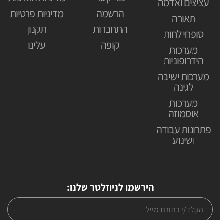
עציצים ואדמה
הרשמה
מדיניות פרטיות
תאורה
התחברות
תקנון
סופחי לחות
קופה
עלינו
מערכות
הידרופוניות
מערכות ישיבה
לגינה
מערכות
אוסמוזה
פתרונות עבודה
ושינוע
הירשמו לניוזלטר שלנו: