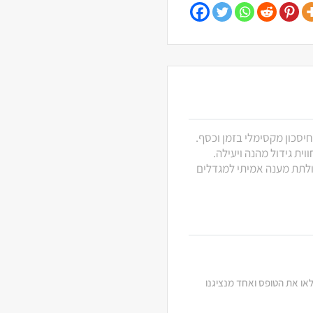
חיסכון מקסימלי בזמן וכסף.
ית גידול מהנה ויעילה.
 ולתת מענה אמיתי למגדלים
מלאו את הטופס ואחד מנציגנו