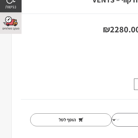
₪
2280.0
הוסף לסל