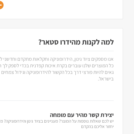
למה לקנות מהידרו סטאר?
אנו מספקים ציוד גינון, הידרופוניקה וחקלאות מתקדם וחדשני ל
כל המוצרים שלנו עוברים בקרת איכות קפדנית בכדי לספק לך חוו
גאים להיות פורצי דרך בכל הקשור להידרופוניקה וגידול צמחים
בישראל.
יצירת קשר מהיר עם מומחה
יש לכם שאלות נוספות על המוצר? מעניינים בציוד גינון והידרופוניקה? 
יחזור אליכם בהקדם