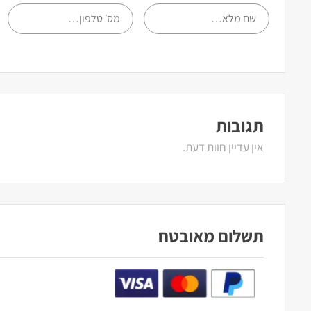
תגובות
אין עדיין חוות דעת.
תשלום מאובטח