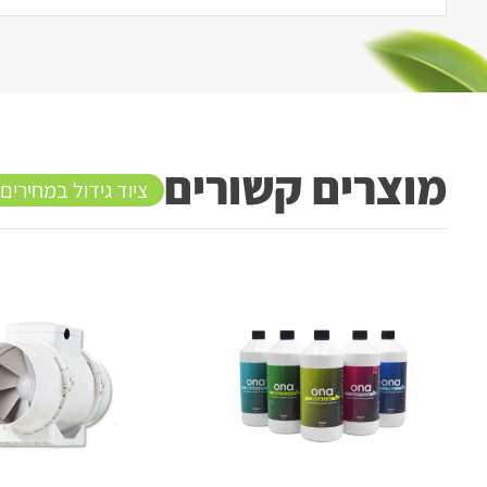
מוצרים קשורים
ציוד גידול במחירים
10%