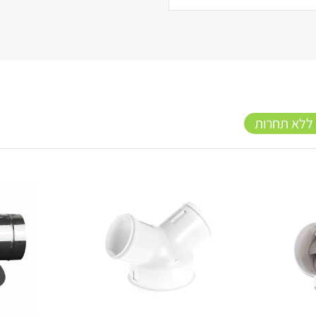
 ללא תחרות