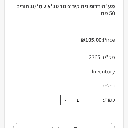
מע' הידרופונית קיר צינור 10*5 2 מ' 10 חורים
50 ממ
₪
105.00
Pirce:
מק"ט:
2365
Inventory:
במלאי
כמות: