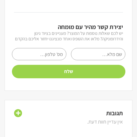
יצירת קשר מהיר עם מומחה
יש לכם שאלות נוספות על המוצר? מעניינים בציוד גינון
והידרופוניקה? מלאו את הטופס ואחד מנציגנו יחזור אליכם בהקדם
תגובות
אין עדיין חוות דעת.