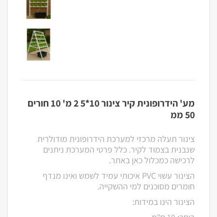
מע' הידרופונית קיר צינור 10*5 2 מ' 10 חורים
50 ממ
צינור תעלה מרכזי למערכת הידרופונית מודולרית
שנבנית בצמוד לקיר. כלל פרטי המערכת ניתנים
לרכישה כמכלול כאן באתר.
הצינור עשוי PVC איכותי עמיד לשמש ואינו מנדף
חומרים מסוכנים למי ההשקייה.
הצינור הינו במידות: