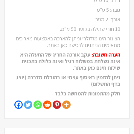
רוחב: 10 ס"מ
גובה: 5 ס"מ
אורך: 2 מטר
10 חורי שתילה בקוטר 50 מ"מ.
הצינור הינו מודולרי וניתן להארכה באמצעות מאריכים
מתאימים הניתנים לרכישה כאן באתר.
הערה חשובה:
עקב אורכה החריג של התעלה היא
אינה נשלחת במשלוח רגיל ואינה כלולה בתכנית
שילוח חינם כאן באתר.
ניתן להזמין באיסוף עצמי או בהובלת מדרכה (יוצג
בדף התשלום)
חלק מהתמונות להמחשה בלבד