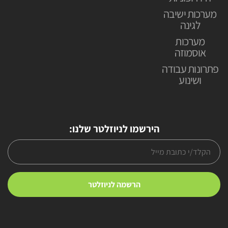
מערכות ישיבה
לגינה
מערכות
אוסמוזה
פתרונות עבודה
ושינוע
הירשמו לניוזלטר שלנו: