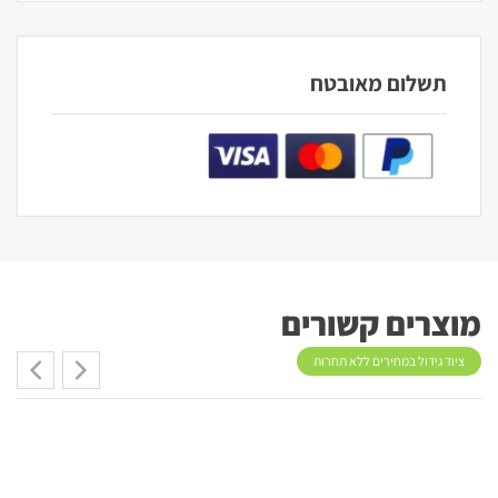
תשלום מאובטח
מוצרים קשורים
ציוד גידול במחירים ללא תחרות