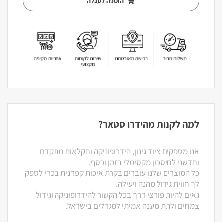
הוספה לעגלה
למה לקנות מהידרו סטאר?
אנו מספקים ציוד גינון, הידרופוניקה וחקלאות מתקדם
וחדשני לחיסכון מקסימלי בזמן וכסף.
כל המוצרים שלנו עוברים בקרת איכות קפדנית בכדי לספק
לך חווית גידול מהנה ויעילה.
גאים להיות פורצי דרך בכל הקשור להידרופוניקה וגידול
צמחים ולתת מענה אמיתי למגדלים בישראל.