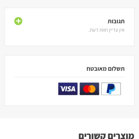
תגובות
אין עדיין חוות דעת.
תשלום מאובטח
מוצרים קשורים