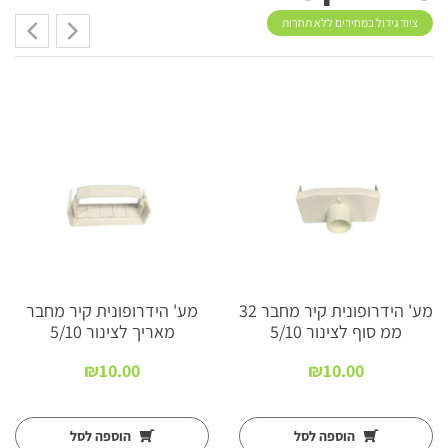
ציוד גידול במחירים ללא תחרות
מע' הידרופונית קיר מחבר 32
מע' הידרופונית קיר מחבר
ממ סוף לצינור 5/10
מאריך לצינור 5/10
₪
10.00
₪
10.00
הוספה לסל
הוספה לסל