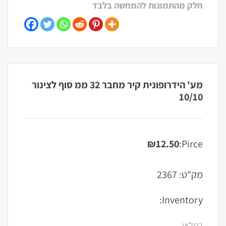
חלק מהתמונות להמחשה בלבד
מע' הידרופונית קיר מחבר 32 ממ סוף לצינור
10/10
₪
12.50
Pirce:
מק"ט:
2367
Inventory:
במלאי