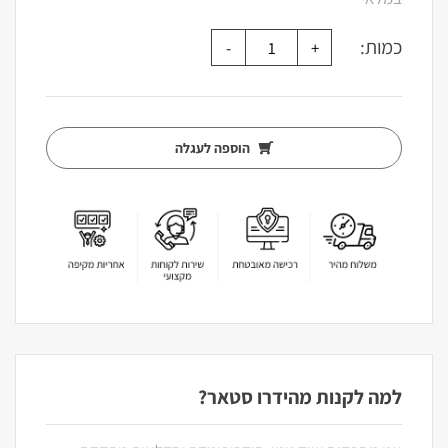
כמות:
הוספה לעגלה
למה לקנות מהידרו סטאר?