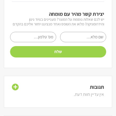
יצירת קשר מהיר עם מומחה
יש לכם שאלות נוספות על המוצר? מעניינים בציוד גינון
והידרופוניקה? מלאו את הטופס ואחד מנציגנו יחזור אליכם בהקדם
תגובות
אין עדיין חוות דעת.