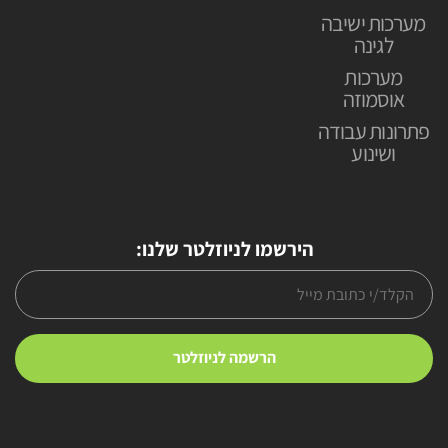
מערכות ישיבה
לגינה
מערכות
אוסמוזה
פתרונות עבודה
ושינוע
הירשמו לניוזלטר שלנו: