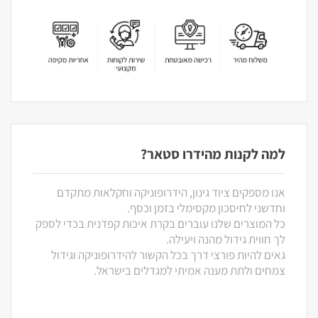
למה לקנות מהידרו סטאר?
אנו מספקים ציוד גינון, הידרופוניקה וחקלאות מתקדם
וחדשני לחיסכון מקסימלי בזמן וכסף.
כל המוצרים שלנו עוברים בקרת איכות קפדנית בכדי לספק
לך חווית גידול מהנה ויעילה.
גאים להיות פורצי דרך בכל הקשור להידרופוניקה וגידול
צמחים ולתת מענה אמיתי למגדלים בישראל.