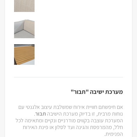
מערכת ישיבה "תבור"
אם חיפשתם חוויית אירוח שמשלבת עיצוב אלגנטי עם
נוחות מרבית, זו בדיוק מערכת הישיבה
תבור
.
המערכת עוצבה בקווים מודרניים ונקיים ומתאימה לכל
חלל, מהמרפסת והגינה ועד לסלון או פינת האירוח
הפנימית.