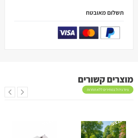
תשלום מאובטח
מוצרים קשורים
ציוד גידול במחירים ללא תחרות
מבצע!
מבצע!