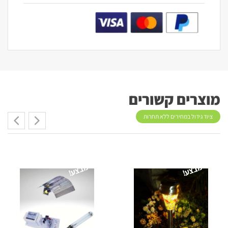
מוצרים קשורים
ציוד גידול במחירים ללא תחרות
מבצע!
מבצע!