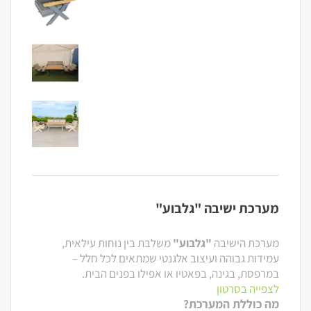
מערכת ישיבה "גלבוע"
מערכת הישיבה
"גלבוע"
משלבת בין נוחות עילאית,
עמידות גבוהה ועיצוב אלגנטי שמתאים לכל חלל –
במרפסת, בגינה, בפאטיו או אפילו בפנים הבית.
לצפייה בסרטון
מה כוללת המערכת?