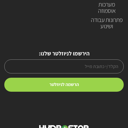
מערכות
אוסמוזה
פתרונות עבודה
ושינוע
הירשמו לניוזלטר שלנו: