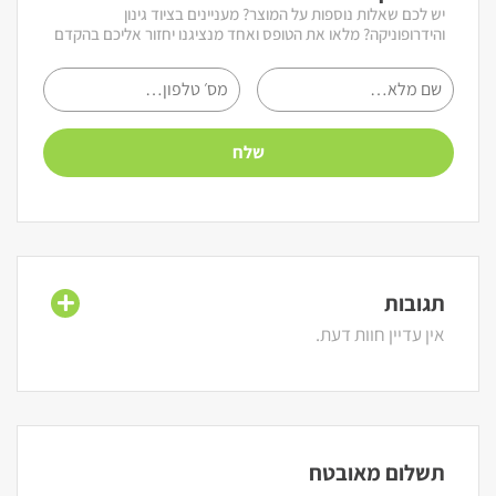
יש לכם שאלות נוספות על המוצר? מעניינים בציוד גינון
והידרופוניקה? מלאו את הטופס ואחד מנציגנו יחזור אליכם בהקדם
תגובות
אין עדיין חוות דעת.
תשלום מאובטח