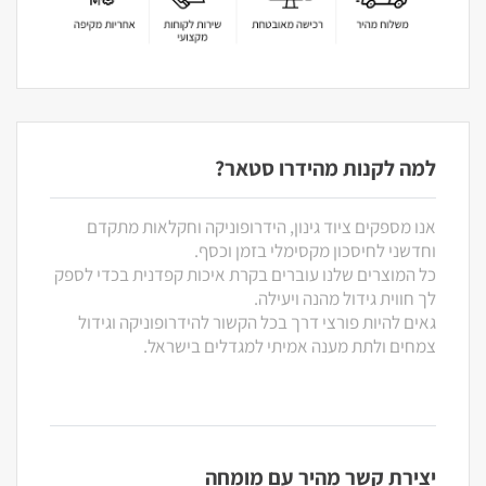
למה לקנות מהידרו סטאר?
אנו מספקים ציוד גינון, הידרופוניקה וחקלאות מתקדם
וחדשני לחיסכון מקסימלי בזמן וכסף.
כל המוצרים שלנו עוברים בקרת איכות קפדנית בכדי לספק
לך חווית גידול מהנה ויעילה.
גאים להיות פורצי דרך בכל הקשור להידרופוניקה וגידול
צמחים ולתת מענה אמיתי למגדלים בישראל.
יצירת קשר מהיר עם מומחה