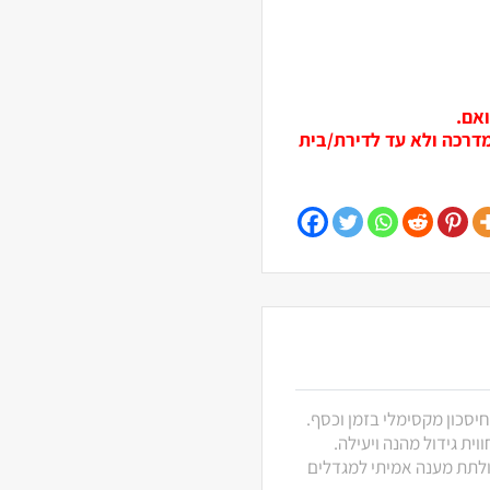
ואם.
מדרכה ולא עד לדירת/בית
חיסכון מקסימלי בזמן וכסף.
ית גידול מהנה ויעילה.
 ולתת מענה אמיתי למגדלים