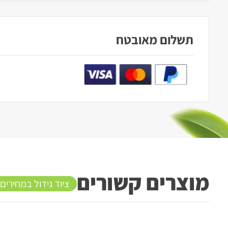
תשלום מאובטח
מוצרים קשורים
ציוד גידול במחירים