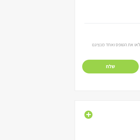
מלאו את הטופס ואחד מנציגנו