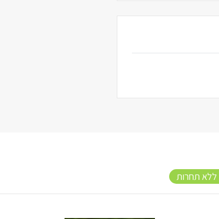
 ללא תחרות