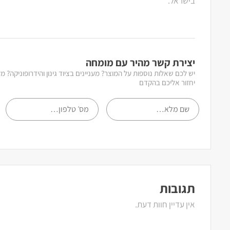
בישראל.
יצירת קשר מהיר עם מומחה
יש לכם שאלות נוספות על המוצר? מעניינים בציוד גינון והידרופוניקה? 
יחזור אליכם בהקדם
תגובות
אין עדיין חוות דעת.