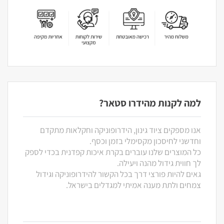
למה לקנות מהידרו סטאר?
אנו מספקים ציוד גינון, הידרופוניקה וחקלאות מתקדם
וחדשני לחיסכון מקסימלי בזמן וכסף.
כל המוצרים שלנו עוברים בקרת איכות קפדנית בכדי לספק
לך חווית גידול מהנה ויעילה.
גאים להיות פורצי דרך בכל הקשור להידרופוניקה וגידול
צמחים ולתת מענה אמיתי למגדלים בישראל.