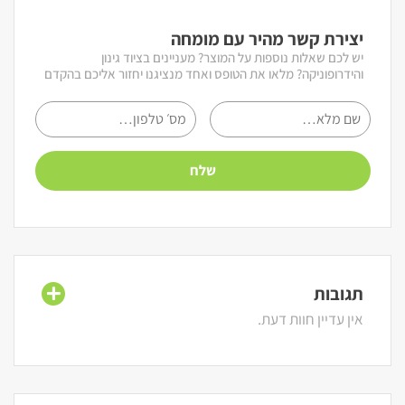
יצירת קשר מהיר עם מומחה
יש לכם שאלות נוספות על המוצר? מעניינים בציוד גינון
והידרופוניקה? מלאו את הטופס ואחד מנציגנו יחזור אליכם בהקדם
תגובות
אין עדיין חוות דעת.