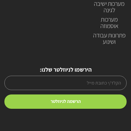
מערכות ישיבה
לגינה
מערכות
אוסמוזה
פתרונות עבודה
ושינוע
הירשמו לניוזלטר שלנו: