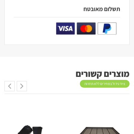
תשלום מאובטח
מוצרים קשורים
ציוד גידול במחירים ללא תחרות