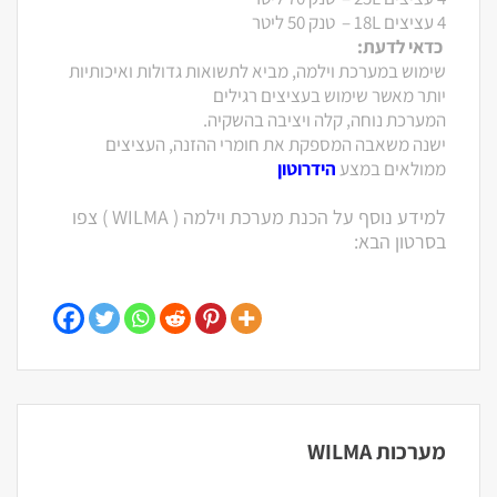
4 עציצים 18L – טנק 50 ליטר
כדאי לדעת:
שימוש במערכת וילמה, מביא לתשואות גדולות ואיכותיות
יותר מאשר שימוש בעציצים רגילים
המערכת נוחה, קלה ויציבה בהשקיה.
ישנה משאבה המספקת את חומרי ההזנה, העציצים
ממולאים במצע
הידרוטון
למידע נוסף על הכנת מערכת וילמה ( WILMA ) צפו
בסרטון הבא:
מערכות WILMA