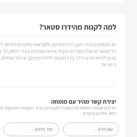
למה לקנות מהידרו סטאר?
אנו מספקים ציוד גינון, הידרופוניקה וחקלאות מתקדם וחדשני ל
כל המוצרים שלנו עוברים בקרת איכות קפדנית בכדי לספק לך חוו
גאים להיות פורצי דרך בכל הקשור להידרופוניקה וגידול צמחים
בישראל.
יצירת קשר מהיר עם מומחה
יש לכם שאלות נוספות על המוצר? מעניינים בציוד גינון והידרופוניקה? 
יחזור אליכם בהקדם