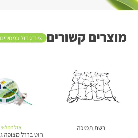
מוצרים קשורים
ציוד גידול במחירים
רשת תמיכה
אזל המלאי