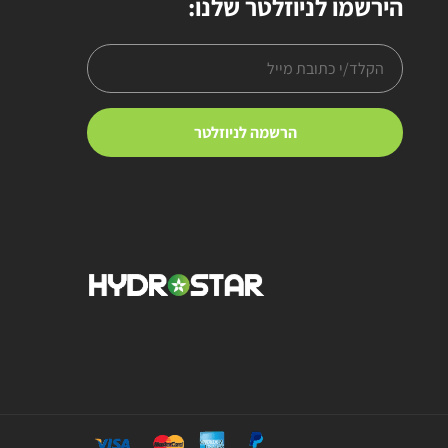
הירשמו לניוזלטר שלנו: