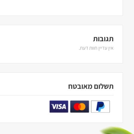
תגובות
אין עדיין חוות דעת.
תשלום מאובטח