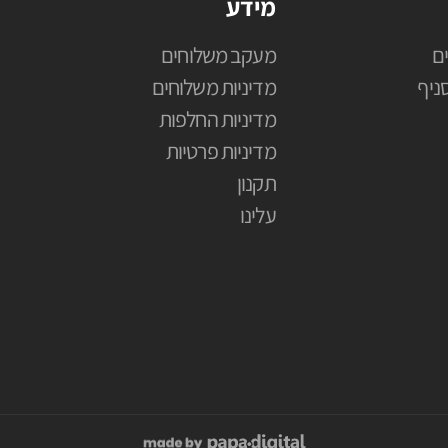
מידע
ם
מעקב משלוחים
ניף
מדיניות משלוחים
מדיניות החלפות
מדיניות פרטיות
תקנון
עלינו