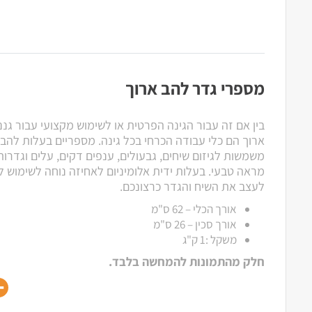
מספרי גדר להב ארוך
בין אם זה עבור הגינה הפרטית או לשימוש מקצועי עבור גנ
משמשות לגיזום שיחים, גבעולים, ענפים דקים, עלים וגדרות
מראה טבעי. בעלות ידית אלומיניום לאחיזה נוחה לשימוש 
לעצב את השיח והגדר כרצונכם.
אורך הכלי – 62 ס"מ
אורך סכין – 26 ס"מ
משקל :1 ק"ג
חלק מהתמונות להמחשה בלבד.