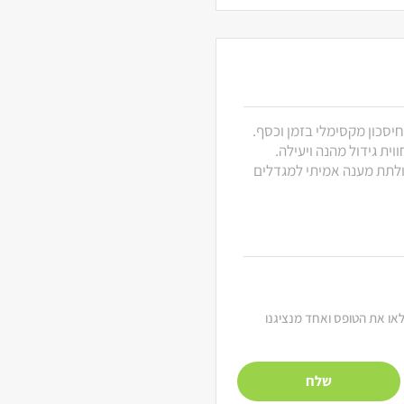
חיסכון מקסימלי בזמן וכסף.
ית גידול מהנה ויעילה.
 ולתת מענה אמיתי למגדלים
מלאו את הטופס ואחד מנציגנו