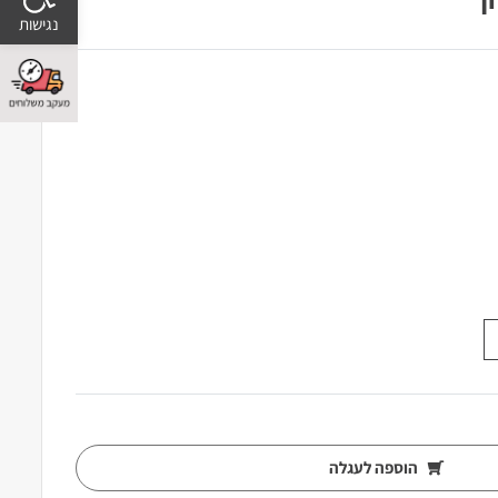
הוספה לעגלה