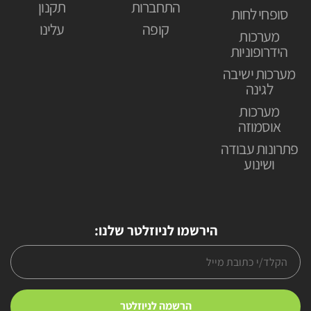
התחברות
תקנון
סופחי לחות
קופה
עלינו
מערכות
הידרופוניות
מערכות ישיבה
לגינה
מערכות
אוסמוזה
פתרונות עבודה
ושינוע
הירשמו לניוזלטר שלנו: