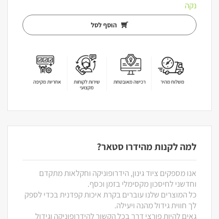
נקה
הוסף לסל
למה לקנות מהידרו סטאר?
אנו מספקים ציוד גינון, הידרופוניקה וחקלאות מתקדם
וחדשני לחיסכון מקסימלי בזמן וכסף.
כל המוצרים שלנו עוברים בקרת איכות קפדנית בכדי לספק
לך חווית גידול מהנה ויעילה.
גאים להיות פורצי דרך בכל הקשור להידרופוניקה וגידול