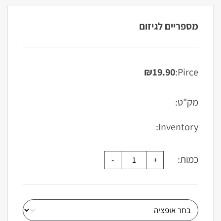
מספריים לגיזום
₪
19.90
Pirce:
מק"ט:
Inventory:
כמות: