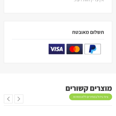
תשלום מאובטח
מוצרים קשורים
ציוד גידול במחירים ללא תחרות