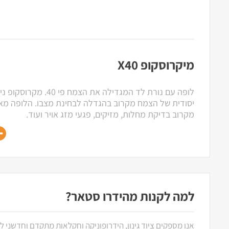
מיקרוסקופ X40
לופה עם נורת לד המגדילה א
יסודית של הצמח מקרוב בהגדלה לבחינת מצבו. הלופה מ
מקרוב בדיקת מחלות, מזיקים, פגעי מזג אויר ועוד.
למה לקנות מהידרו סטאר?
אנו מספקים ציוד גינון, הידרופוניקה וחקלאות מתקדם וחדשני ל