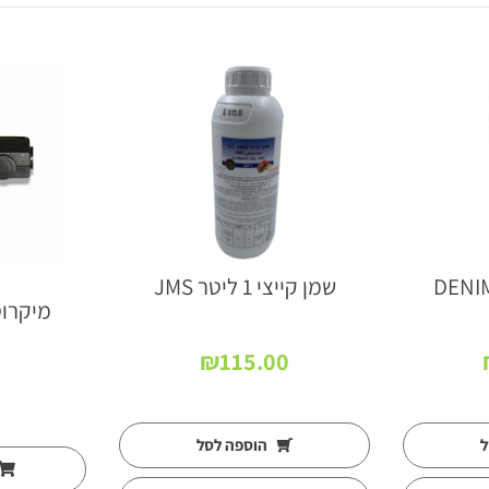
שמן קייצי 1 ליטר JMS
מיקרוסקופ 
₪
115.00
ל
הוספה לסל