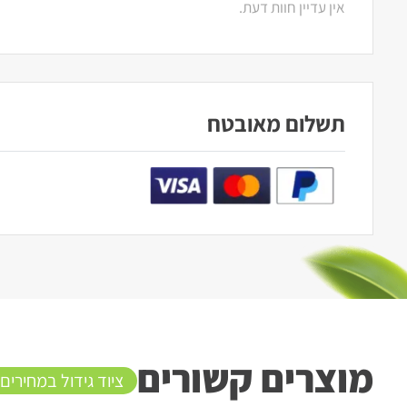
אין עדיין חוות דעת.
תשלום מאובטח
מוצרים קשורים
ציוד גידול במחירים