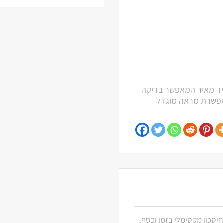
ת הצמח פי 40. מקרוסקופ נייד מאיר המאפשר בדיקה
אפשרת מראה מוגדל
חיסכון מקסימלי בזמן וכסף.