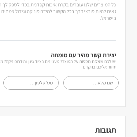
כל המוצרים שלנו עוברים בקרת איכות קפדנית בכדי לספק לך חוו
גאים להיות פורצי דרך בכל הקשור להידרופוניקה וגידול צמחים
בישראל.
יצירת קשר מהיר עם מומחה
יש לכם שאלות נוספות על המוצר? מעניינים בציוד גינון והידרופוניקה? 
יחזור אליכם בהקדם
תגובות