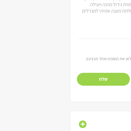
ית גידול מהנה ויעילה.
 ולתת מענה אמיתי למגדלים
מלאו את הטופס ואחד מנציגנו