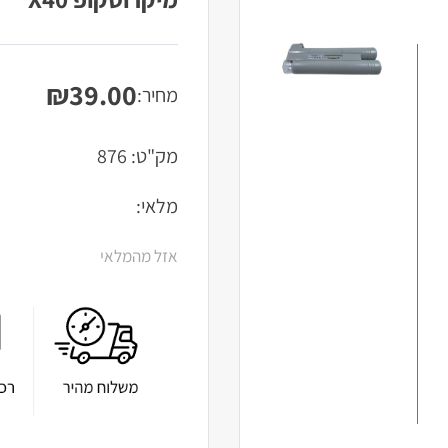
₪
39.00
מחיר:
מק"ט:
876
מלאי:
אזל מהמלאי