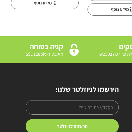
מידע נוסף
מידע נוסף
קניה בטוחה
מאובטח - SSL 128bit
הירשמו לניוזלטר שלנו: