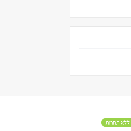
 ללא תחרות